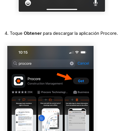
Toque
Obtener
para descargar la aplicación Procore.