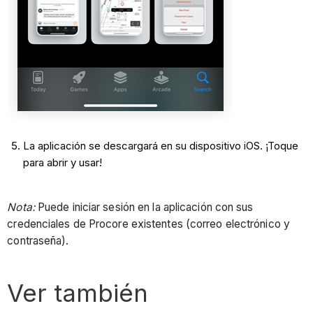
La aplicación se descargará en su dispositivo iOS. ¡Toque
para abrir y usar!
Nota:
Puede iniciar sesión en la aplicación con sus
credenciales de Procore existentes (correo electrónico y
contraseña).
Ver también