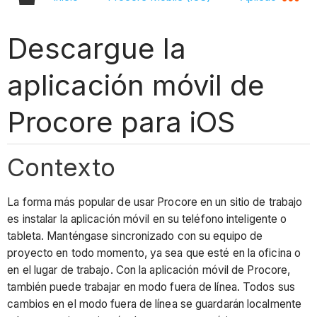
Descargue la
aplicación móvil de
Procore para iOS
Contexto
La forma más popular de usar Procore en un sitio de trabajo
es instalar la aplicación móvil en su teléfono inteligente o
tableta. Manténgase sincronizado con su equipo de
proyecto en todo momento, ya sea que esté en la oficina o
en el lugar de trabajo. Con la aplicación móvil de Procore,
también puede trabajar en modo fuera de línea. Todos sus
cambios en el modo fuera de línea se guardarán localmente