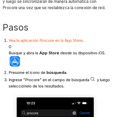
y luego se sincronizarán de manera automática con
Procore una vez que se restablezca la conexión de red.
Pasos
Vea la aplicación Procore en la App Store
.
O
Busque y abra la
App Store
desde su dispositivo iOS.
Presione el ícono de
búsqueda
.
Ingrese "Procore" en el campo de búsqueda
y luego
selecciónelo de los resultados.