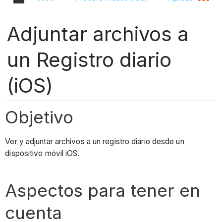
Adjuntar archivos a
un Registro diario
(iOS)
Objetivo
Ver y adjuntar archivos a un registro diario desde un
dispositivo móvil iOS.
Aspectos para tener en
cuenta