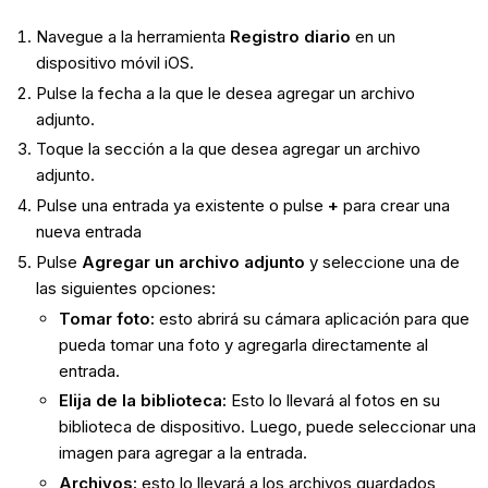
Navegue a la herramienta
Registro diario
en un
dispositivo móvil iOS.
Pulse la fecha a la que le desea agregar un archivo
adjunto.
Toque la sección a la que desea agregar un archivo
adjunto.
Pulse una entrada ya existente o pulse
+
para crear una
nueva entrada
Pulse
Agregar un archivo adjunto
y seleccione una de
las siguientes opciones:
Tomar foto:
esto abrirá su cámara aplicación para que
pueda tomar una foto y agregarla directamente al
entrada.
Elija de la biblioteca:
Esto lo llevará al fotos en su
biblioteca de dispositivo. Luego, puede seleccionar una
imagen para agregar a la entrada.
Archivos
:
esto lo llevará a los archivos guardados