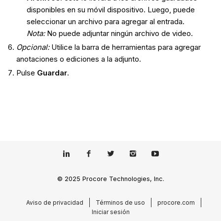
disponibles en su móvil dispositivo. Luego, puede
seleccionar un archivo para agregar al entrada.
Nota:
No puede adjuntar ningún archivo de video.
Opcional:
Utilice la barra de herramientas para agregar
anotaciones o ediciones a la adjunto.
Pulse
Guardar
.
© 2025 Procore Technologies, Inc.
Aviso de privacidad
Términos de uso
procore.com
Iniciar sesión