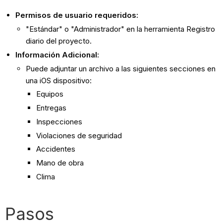
Permisos de usuario requeridos:
"Estándar" o "Administrador" en la herramienta Registro
diario del proyecto.
Información Adicional:
Puede adjuntar un archivo a las siguientes secciones en
una iOS dispositivo:
Equipos
Entregas
Inspecciones
Violaciones de seguridad
Accidentes
Mano de obra
Clima
Pasos