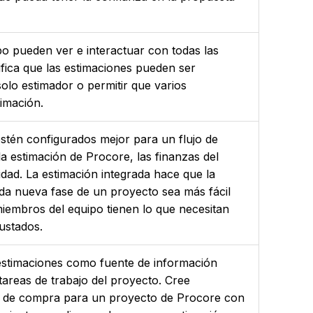
o pueden ver e interactuar con todas las
ifica que las estimaciones pueden ser
olo estimador o permitir que varios
imación.
stén configurados mejor para un flujo de
a estimación de Procore, las finanzas del
idad. La estimación integrada hace que la
ada nueva fase de un proyecto sea más fácil
iembros del equipo tienen lo que necesitan
justados.
estimaciones como fuente de información
tareas de trabajo del proyecto. Cree
 de compra para un proyecto de Procore con