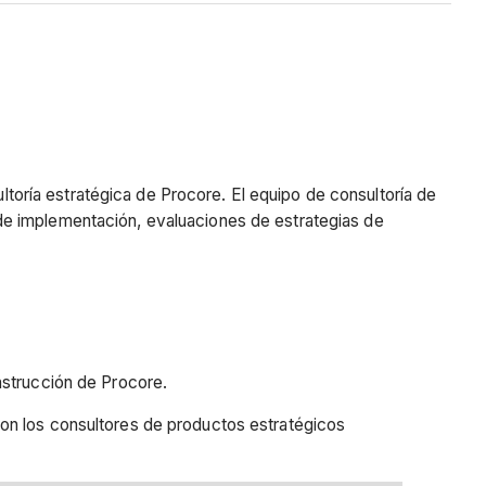
oría estratégica de Procore. El equipo de consultoría de
de implementación, evaluaciones de estrategias de
nstrucción de Procore.
on los consultores de productos estratégicos