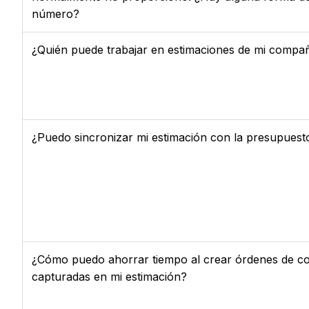
número?
¿Quién puede trabajar en estimaciones de mi compa
¿Puedo sincronizar mi estimación con la presupuest
¿Cómo puedo ahorrar tiempo al crear órdenes de co
capturadas en mi estimación?