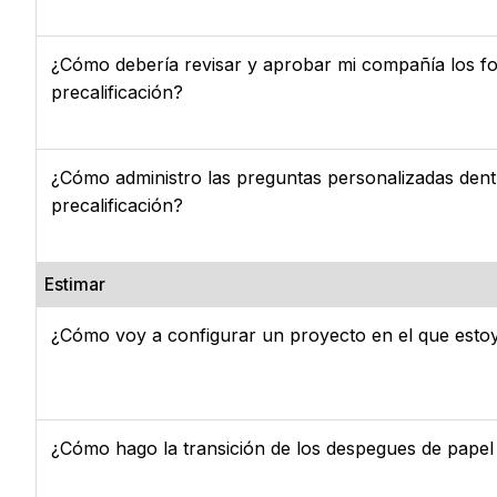
¿Cómo debería revisar y aprobar mi compañía los fo
precalificación?
¿Cómo administro las preguntas personalizadas dent
precalificación?
Estimar
¿Cómo voy a configurar un proyecto en el que estoy
¿Cómo hago la transición de los despegues de papel 