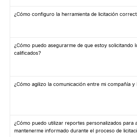
¿Cómo configuro la herramienta de licitación corre
¿Cómo puedo asegurarme de que estoy solicitando lo
calificados?
¿Cómo agilizo la comunicación entre mi compañía y lo
¿Cómo puedo utilizar reportes personalizados para 
mantenerme informado durante el proceso de licitac