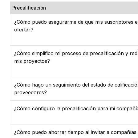
Precalificación
¿Cómo puedo asegurarme de que mis suscriptores es
ofertar?
¿Cómo simplifico mi proceso de precalificación y red
mis proyectos?
¿Cómo hago un seguimiento del estado de calificació
proveedores?
¿Cómo configuro la precalificación para mi compañí
¿Cómo puedo ahorrar tiempo al invitar a compañías a