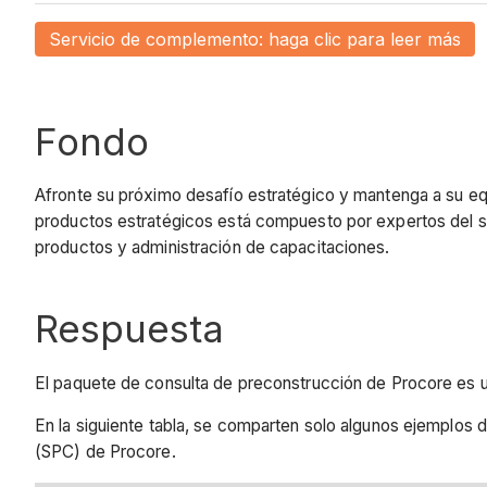
Servicio de complemento: haga clic para leer más
Fondo
Afronte su próximo desafío estratégico y mantenga a su eq
productos estratégicos está compuesto por expertos del se
productos y administración de capacitaciones.
Respuesta
El paquete de consulta de preconstrucción de Procore es un
En la siguiente tabla, se comparten solo algunos ejemplos
(SPC) de Procore.