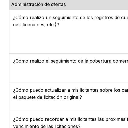
Administración de ofertas
¿Cómo realizo un seguimiento de los registros de cu
certificaciones, etc.)?
¿Cómo realizo el seguimiento de la cobertura comerc
¿Cómo puedo actualizar a mis licitantes sobre los c
el paquete de licitación original?
¿Cómo puedo recordar a mis licitantes las próximas 
vencimiento de las licitaciones?