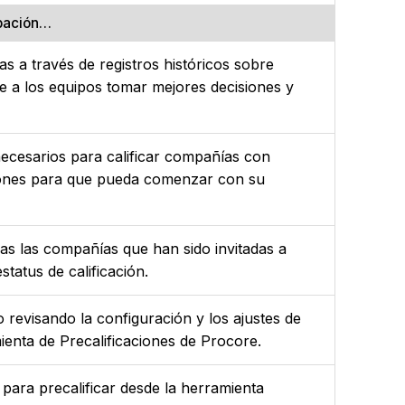
ipación…
s a través de registros históricos sobre
 a los equipos tomar mejores decisiones y
necesarios para calificar compañías con
ciones para que pueda comenzar con su
as las compañías que han sido invitadas a
status de calificación.
 revisando la configuración y los ajustes de
ienta de Precalificaciones de Procore.
 para precalificar desde la herramienta