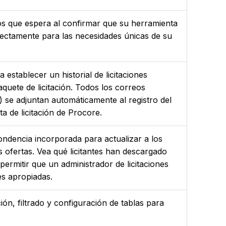
ados que espera al confirmar que su herramienta
rrectamente para las necesidades únicas de su
establecer un historial de licitaciones
uete de licitación. Todos los correos
) se adjuntan automáticamente al registro del
a de licitación de Procore.
ndencia incorporada para actualizar a los
s ofertas. Vea qué licitantes han descargado
permitir que un administrador de licitaciones
es apropiadas.
ión, filtrado y configuración de tablas para