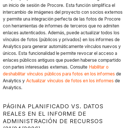
un inicio de sesión de Procore. Esta función simplifica el
intercambio de imágenes del proyecto con socios externos
y permite una integración perfecta de las fotos de Procore
con herramientas de informes de terceros que no admiten
enlaces autenticados. Además, puede actualizar todos los
vínculos de fotos (públicos y privados) en los informes de
Analytics para generar automáticamente vínculos nuevos y
únicos. Esta funcionalidad le permite revocar el acceso a
enlaces públicos antiguos que pueden haberse compartido
con partes interesadas externas. Consulte
Habilitar o
deshabilitar vínculos públicos para fotos en los informes
de
Analytics y
Actualizar vínculos de fotos en los informes
de
Analytics.
PÁGINA PLANIFICADO VS. DATOS
REALES EN EL INFORME DE
ADMINISTRACIÓN DE RECURSOS