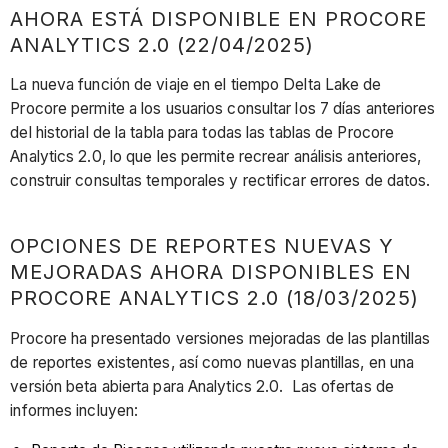
AHORA ESTÁ DISPONIBLE EN PROCORE
ANALYTICS 2.0 (22/04/2025)
La nueva función de viaje en el tiempo Delta Lake de
Procore permite a los usuarios consultar los 7 días anteriores
del historial de la tabla para todas las tablas de Procore
Analytics 2.0, lo que les permite recrear análisis anteriores,
construir consultas temporales y rectificar errores de datos.
OPCIONES DE REPORTES NUEVAS Y
MEJORADAS AHORA DISPONIBLES EN
PROCORE ANALYTICS 2.0 (18/03/2025)
Procore ha presentado versiones mejoradas de las plantillas
de reportes existentes, así como nuevas plantillas, en una
versión beta abierta para Analytics 2.0. Las ofertas de
informes incluyen: