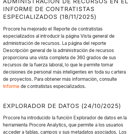
ADMINISTRACIÓN DE RECURSOS EN EL
INFORME DE CONTRATISTAS
ESPECIALIZADOS (18/11/2025)
Procore ha mejorado el Reporte de contratistas
especializados al introducir la página Vista general de
administración de recursos. La página del reporte
Descripción general de la administración de recursos
proporciona una vista completa de 360 grados de sus
recursos de la fuerza laboral, lo que le permite tomar
decisiones de personal más inteligentes en toda su cartera
de proyectos. Para obtener más información, consulte
Informe
de contratistas especializados.
EXPLORADOR DE DATOS (24/10/2025)
Procore ha introducido la función Explorador de datos en la
herramienta Procore Analytics, que permite a los usuarios
acceder a tablas, campos y sus metadatos asociados. Los