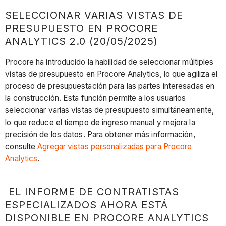
SELECCIONAR VARIAS VISTAS DE
PRESUPUESTO EN PROCORE
ANALYTICS 2.0 (20/05/2025)
Procore ha introducido la habilidad de seleccionar múltiples
vistas de presupuesto en Procore Analytics, lo que agiliza el
proceso de presupuestación para las partes interesadas en
la construcción. Esta función permite a los usuarios
seleccionar varias vistas de presupuesto simultáneamente,
lo que reduce el tiempo de ingreso manual y mejora la
precisión de los datos. Para obtener más información,
consulte
Agregar vistas personalizadas para Procore
Analytics
.
EL INFORME DE CONTRATISTAS
ESPECIALIZADOS AHORA ESTÁ
DISPONIBLE EN PROCORE ANALYTICS