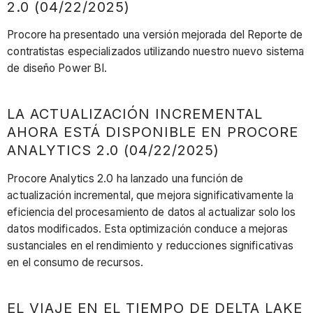
2.0 (04/22/2025)
Procore ha presentado una versión mejorada del Reporte de
contratistas especializados utilizando nuestro nuevo sistema
de diseño Power BI.
LA ACTUALIZACIÓN INCREMENTAL
AHORA ESTÁ DISPONIBLE EN PROCORE
ANALYTICS 2.0 (04/22/2025)
Procore Analytics 2.0 ha lanzado una función de
actualización incremental, que mejora significativamente la
eficiencia del procesamiento de datos al actualizar solo los
datos modificados. Esta optimización conduce a mejoras
sustanciales en el rendimiento y reducciones significativas
en el consumo de recursos.
EL VIAJE EN EL TIEMPO DE DELTA LAKE