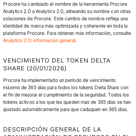
Procore ha cambiado el nombre de la herramienta Procore
Analytics 2.0 a Analytics 2.0, alineando su nombre con otras
soluciones de Procore. Este cambio de nombre refleja una
identidad de marca más optimizada y coherente en toda la
plataforma Procore. Para obtener más información, consulte
Analytics 2.0: información general
.
VENCIMIENTO DEL TOKEN DELTA
SHARE (20/01/2026)
Procore ha implementado un período de vencimiento
máximo de 365 días para todos los tokens Delta Share con
el fin de mejorar el cumplimiento de la seguridad. Todos los
tokens activos a los que les queden más de 365 días se han
ajustado automáticamente para que caduquen en 365 días.
DESCRIPCIÓN GENERAL DE LA