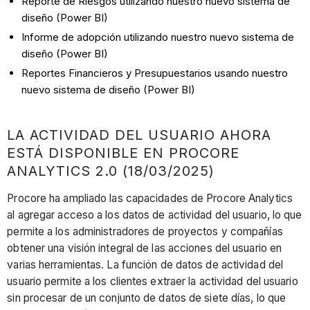
Reporte de Riesgos utilizando nuestro nuevo sistema de
diseño (Power BI)
Informe de adopción utilizando nuestro nuevo sistema de
diseño (Power BI)
Reportes Financieros y Presupuestarios usando nuestro
nuevo sistema de diseño (Power BI)
LA ACTIVIDAD DEL USUARIO AHORA
ESTÁ DISPONIBLE EN PROCORE
ANALYTICS 2.0 (18/03/2025)
Procore ha ampliado las capacidades de Procore Analytics
al agregar acceso a los datos de actividad del usuario, lo que
permite a los administradores de proyectos y compañías
obtener una visión integral de las acciones del usuario en
varias herramientas. La función de datos de actividad del
usuario permite a los clientes extraer la actividad del usuario
sin procesar de un conjunto de datos de siete días, lo que