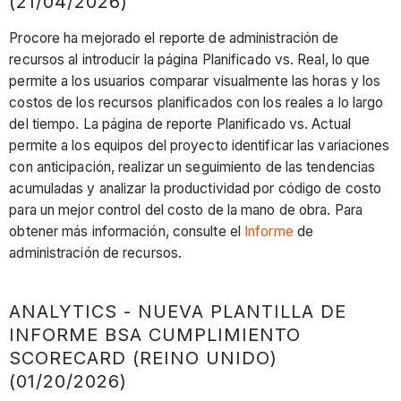
(21/04/2026)
Procore ha mejorado el reporte de administración de
recursos al introducir la página Planificado vs. Real, lo que
permite a los usuarios comparar visualmente las horas y los
costos de los recursos planificados con los reales a lo largo
del tiempo. La página de reporte Planificado vs. Actual
permite a los equipos del proyecto identificar las variaciones
con anticipación, realizar un seguimiento de las tendencias
acumuladas y analizar la productividad por código de costo
para un mejor control del costo de la mano de obra. Para
obtener más información, consulte el
Informe
de
administración de recursos.
ANALYTICS - NUEVA PLANTILLA DE
INFORME BSA CUMPLIMIENTO
SCORECARD (REINO UNIDO)
(01/20/2026)