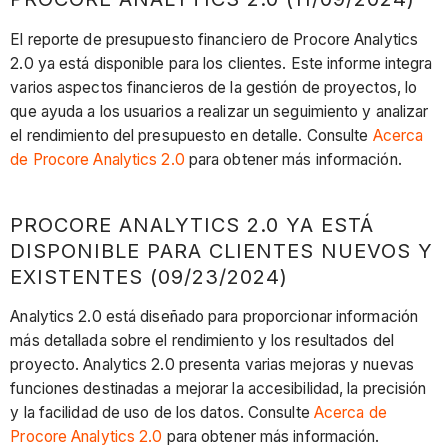
El reporte de presupuesto financiero de Procore Analytics
2.0 ya está disponible para los clientes. Este informe integra
varios aspectos financieros de la gestión de proyectos, lo
que ayuda a los usuarios a realizar un seguimiento y analizar
el rendimiento del presupuesto en detalle. Consulte
Acerca
de Procore Analytics 2.0
para obtener más información.
PROCORE ANALYTICS 2.0 YA ESTÁ
DISPONIBLE PARA CLIENTES NUEVOS Y
EXISTENTES (09/23/2024)
Analytics 2.0 está diseñado para proporcionar información
más detallada sobre el rendimiento y los resultados del
proyecto. Analytics 2.0 presenta varias mejoras y nuevas
funciones destinadas a mejorar la accesibilidad, la precisión
y la facilidad de uso de los datos. Consulte
Acerca de
Procore Analytics 2.0
para obtener más información.