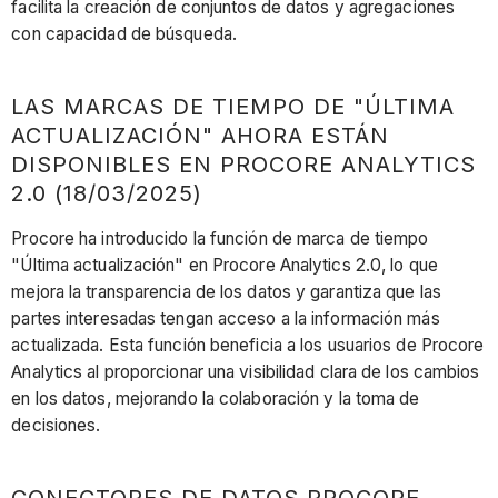
facilita la creación de conjuntos de datos y agregaciones
con capacidad de búsqueda.
LAS MARCAS DE TIEMPO DE "ÚLTIMA
ACTUALIZACIÓN" AHORA ESTÁN
DISPONIBLES EN PROCORE ANALYTICS
2.0 (18/03/2025)
Procore ha introducido la función de marca de tiempo
"Última actualización" en Procore Analytics 2.0, lo que
mejora la transparencia de los datos y garantiza que las
partes interesadas tengan acceso a la información más
actualizada. Esta función beneficia a los usuarios de Procore
Analytics al proporcionar una visibilidad clara de los cambios
en los datos, mejorando la colaboración y la toma de
decisiones.
CONECTORES DE DATOS PROCORE