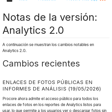
Notas de la versión:
Analytics 2.0
A continuación se muestran los cambios notables en
Analytics 2.0.
Cambios recientes
ENLACES DE FOTOS PÚBLICAS EN
INFORMES DE ANÁLISIS (19/05/2026)
Procore ahora admite el acceso público para todos los
enlaces de fotos en los reportes de Analytics listos para
usar, lo que permite a los usuarios ver o descargar fotos sin