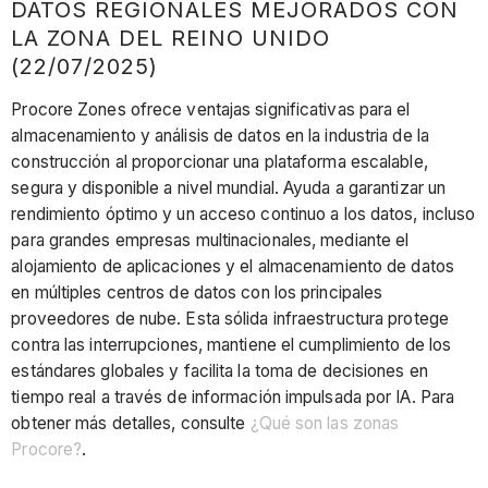
DATOS REGIONALES MEJORADOS CON
LA ZONA DEL REINO UNIDO
(22/07/2025)
Procore Zones ofrece ventajas significativas para el
almacenamiento y análisis de datos en la industria de la
construcción al proporcionar una plataforma escalable,
segura y disponible a nivel mundial. Ayuda a garantizar un
rendimiento óptimo y un acceso continuo a los datos, incluso
para grandes empresas multinacionales, mediante el
alojamiento de aplicaciones y el almacenamiento de datos
en múltiples centros de datos con los principales
proveedores de nube. Esta sólida infraestructura protege
contra las interrupciones, mantiene el cumplimiento de los
estándares globales y facilita la toma de decisiones en
tiempo real a través de información impulsada por IA. Para
obtener más detalles, consulte
¿Qué son las zonas
Procore?
.