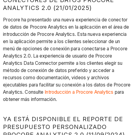
ANALYTICS 2.0 (21/01/2025)
Procore ha presentado una nueva experiencia de conector
de datos de Procore Analytics en la aplicación en el área de
introducción de Procore Analytics. Esta nueva experiencia
en la aplicación permite a los clientes seleccionar de un
menú de opciones de conexión para conectarse a Procore
Analytics 2.0. La experiencia de usuario de Procore
Analytics Data Connector permite a los clientes elegir su
método de conexión de datos preferido y acceder a
recursos como documentación, videos y archivos
ejecutables para facilitar su conexión a los datos de Procore
Analytics. Consulte
Introducción a Procore Analytics
para
obtener más información.
YA ESTÁ DISPONIBLE EL REPORTE DE
PRESUPUESTO PERSONALIZADO
PROCORE ANALYTICS 2.0 (11/09/2024)