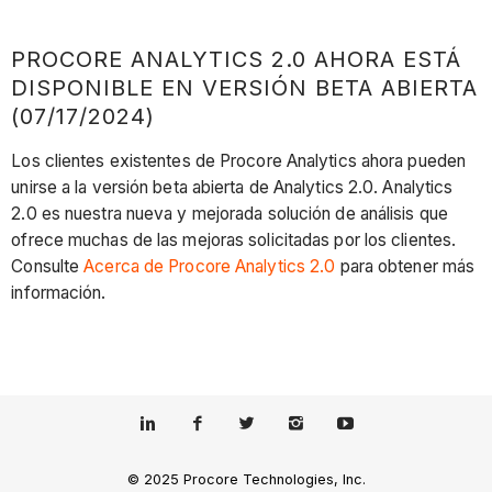
PROCORE ANALYTICS 2.0 AHORA ESTÁ
DISPONIBLE EN VERSIÓN BETA ABIERTA
(07/17/2024)
Los clientes existentes de Procore Analytics ahora pueden
unirse a la versión beta abierta de Analytics 2.0. Analytics
2.0 es nuestra nueva y mejorada solución de análisis que
ofrece muchas de las mejoras solicitadas por los clientes.
Consulte
Acerca de Procore Analytics 2.0
para obtener más
información.
© 2025 Procore Technologies, Inc.