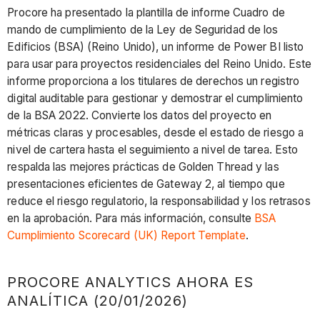
Procore ha presentado la plantilla de informe Cuadro de
mando de cumplimiento de la Ley de Seguridad de los
Edificios (BSA) (Reino Unido), un informe de Power BI listo
para usar para proyectos residenciales del Reino Unido. Este
informe proporciona a los titulares de derechos un registro
digital auditable para gestionar y demostrar el cumplimiento
de la BSA 2022. Convierte los datos del proyecto en
métricas claras y procesables, desde el estado de riesgo a
nivel de cartera hasta el seguimiento a nivel de tarea. Esto
respalda las mejores prácticas de Golden Thread y las
presentaciones eficientes de Gateway 2, al tiempo que
reduce el riesgo regulatorio, la responsabilidad y los retrasos
en la aprobación. Para más información, consulte
BSA
Cumplimiento Scorecard (UK) Report Template
.
PROCORE ANALYTICS AHORA ES
ANALÍTICA (20/01/2026)