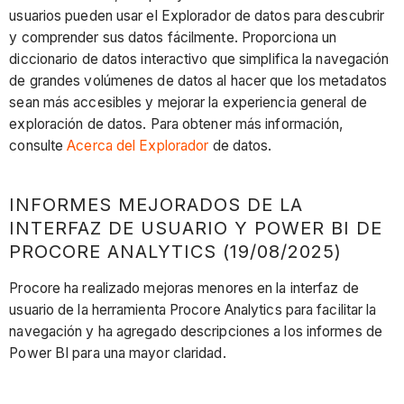
usuarios pueden usar el Explorador de datos para descubrir
y comprender sus datos fácilmente. Proporciona un
diccionario de datos interactivo que simplifica la navegación
de grandes volúmenes de datos al hacer que los metadatos
sean más accesibles y mejorar la experiencia general de
exploración de datos. Para obtener más información,
consulte
Acerca del Explorador
de datos.
INFORMES MEJORADOS DE LA
INTERFAZ DE USUARIO Y POWER BI DE
PROCORE ANALYTICS (19/08/2025)
Procore ha realizado mejoras menores en la interfaz de
usuario de la herramienta Procore Analytics para facilitar la
navegación y ha agregado descripciones a los informes de
Power BI para una mayor claridad.