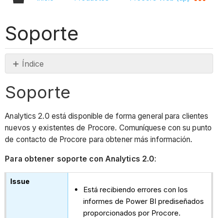
Soporte
Índice
Soporte
Soporte
Analytics 2.0 está disponible de forma general para clientes
nuevos y existentes de Procore. Comuníquese con su punto
de contacto de Procore para obtener más información.
Para obtener soporte con Analytics 2.0
:
Está recibiendo errores con los
informes de Power BI prediseñados
proporcionados por Procore.