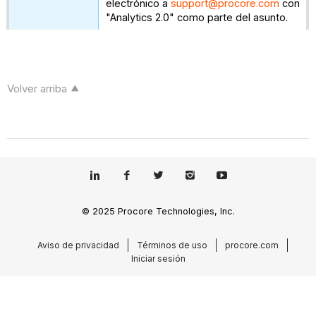
electrónico a
support@procore.com
con
"Analytics 2.0" como parte del asunto.
Volver arriba
© 2025 Procore Technologies, Inc.
Aviso de privacidad
Términos de uso
procore.com
Iniciar sesión