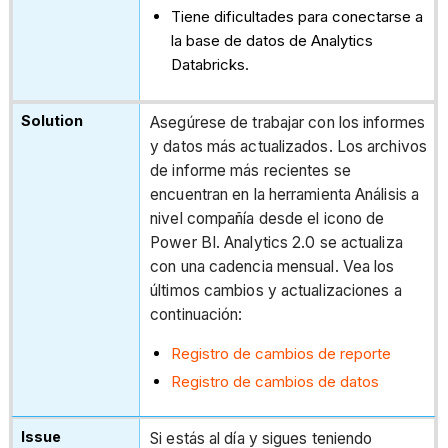
Tiene dificultades para conectarse a
la base de datos de Analytics
Databricks.
Asegúrese de trabajar con los informes
y datos más actualizados. Los archivos
de informe más recientes se
encuentran en la herramienta Análisis a
nivel compañía desde el icono de
Power BI. Analytics 2.0 se actualiza
con una cadencia mensual. Vea los
últimos cambios y actualizaciones a
continuación:
Registro de cambios de reporte
Registro de cambios de datos
Si estás al día y sigues teniendo