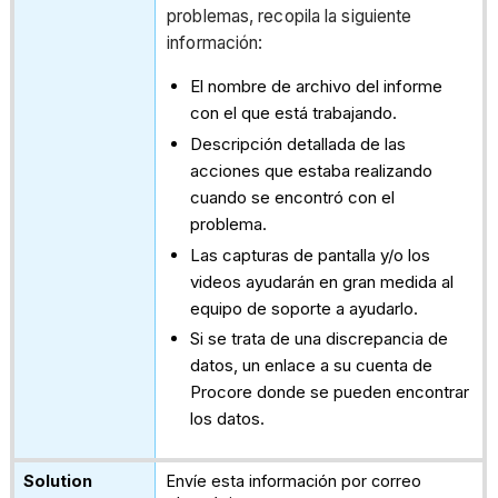
problemas, recopila la siguiente
información:
El nombre de archivo del informe
con el que está trabajando.
Descripción detallada de las
acciones que estaba realizando
cuando se encontró con el
problema.
Las capturas de pantalla y/o los
videos ayudarán en gran medida al
equipo de soporte a ayudarlo.
Si se trata de una discrepancia de
datos, un enlace a su cuenta de
Procore donde se pueden encontrar
los datos.
Envíe esta información por correo