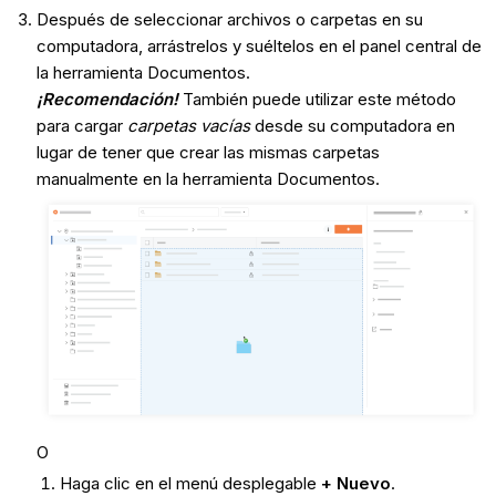
Después de seleccionar archivos o carpetas en su
computadora, arrástrelos y suéltelos en el panel central de
la herramienta Documentos.
¡Recomendación!
También puede utilizar este método
para cargar
carpetas vacías
desde su computadora en
lugar de tener que crear las mismas carpetas
manualmente en la herramienta Documentos.
O
Haga clic en el menú desplegable
+ Nuevo
.