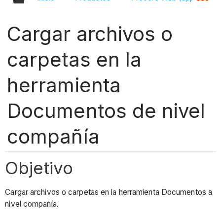
Cargar archivos o
carpetas en la
herramienta
Documentos de nivel
compañía
Objetivo
Cargar archivos o carpetas en la herramienta Documentos a
nivel compañía.