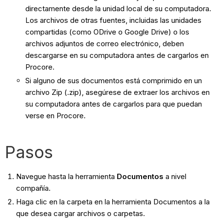
directamente desde la unidad local de su computadora.
Los archivos de otras fuentes, incluidas las unidades
compartidas (como ODrive o Google Drive) o los
archivos adjuntos de correo electrónico, deben
descargarse en su computadora antes de cargarlos en
Procore.
Si alguno de sus documentos está comprimido en un
archivo Zip (.zip), asegúrese de extraer los archivos en
su computadora antes de cargarlos para que puedan
verse en Procore.
Pasos
Navegue hasta la herramienta
Documentos
a nivel
compañía.
Haga clic en la carpeta en la herramienta Documentos a la
que desea cargar archivos o carpetas.