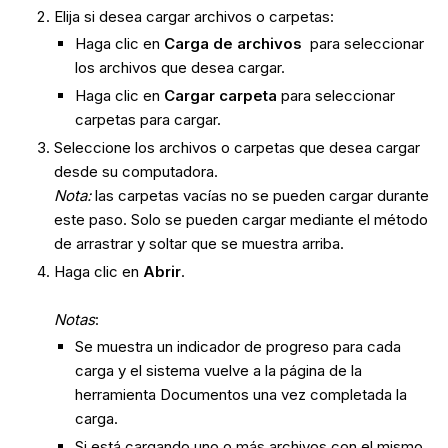
Elija si desea cargar archivos o carpetas:
Haga clic en
Carga de archivos
para seleccionar
los archivos que desea cargar.
Haga clic en
Cargar carpeta
para seleccionar
carpetas para cargar.
Seleccione los archivos o carpetas que desea cargar
desde su computadora.
Nota:
las carpetas vacías no se pueden cargar durante
este paso. Solo se pueden cargar mediante el método
de arrastrar y soltar que se muestra arriba.
Haga clic en
Abrir
.
Notas
:
Se muestra un indicador de progreso para cada
carga y el sistema vuelve a la página de la
herramienta Documentos una vez completada la
carga.
Si está cargando uno o más archivos con el mismo