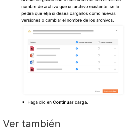
nombre de archivo que un archivo existente, se le
pedirá que elija si desea cargarlos como nuevas
versiones o cambiar el nombre de los archivos.
Haga clic en
Continuar carga
.
Ver también