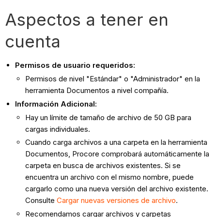
Aspectos a tener en
cuenta
Permisos de usuario requeridos:
Permisos de nivel "Estándar" o "Administrador" en la
herramienta Documentos a nivel compañía.
Información Adicional:
Hay un límite de tamaño de archivo de 50 GB para
cargas individuales.
Cuando carga archivos a una carpeta en la herramienta
Documentos, Procore comprobará automáticamente la
carpeta en busca de archivos existentes. Si se
encuentra un archivo con el mismo nombre, puede
cargarlo como una nueva versión del archivo existente.
Consulte
Cargar nuevas versiones de archivo
.
Recomendamos cargar archivos y carpetas