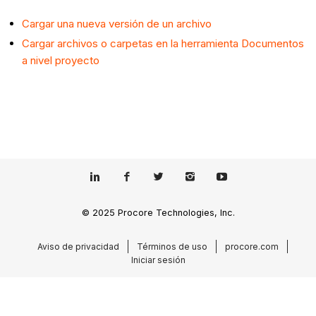
Cargar una nueva versión de un archivo
Cargar archivos o carpetas en la herramienta Documentos
a nivel proyecto
© 2025 Procore Technologies, Inc.
Aviso de privacidad
Términos de uso
procore.com
Iniciar sesión