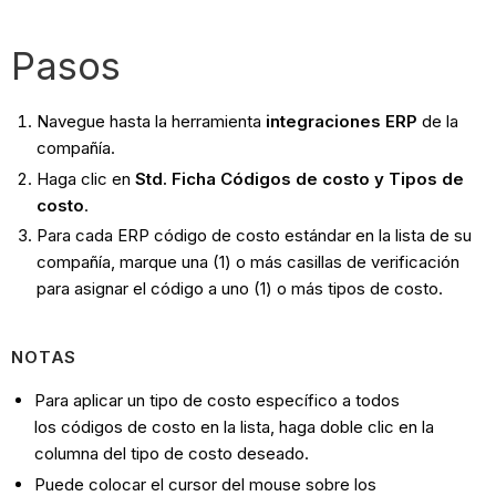
Pasos
Navegue hasta la herramienta
integraciones ERP
de la
compañía.
Haga clic en
Std. Ficha Códigos de costo y Tipos de
costo
.
Para cada ERP código de costo estándar en la lista de su
compañía, marque una (1) o más casillas de verificación
para asignar el código a uno (1) o más tipos de costo.
NOTAS
Para aplicar un tipo de costo específico a todos
los códigos de costo en la lista, haga doble clic en la
columna del tipo de costo deseado.
Puede colocar el cursor del mouse sobre los