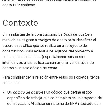
costo ERP estándar.
Contexto
En la industria de la construcción, los
tipos de costos
a
menudo se asignan a códigos de costo para identificar el
trabajo específico que se realiza en un proyecto de
construcción. Para ayudar a los equipos del proyecto a
cuenta para sus costos (especialmente sus costos
internos), es una práctica común asignar varios tipos de
costos a un solo código de costo.
Para comprender la relación entre estos dos objetos, tenga
en cuenta:
Un
código de costo
es un código que define el tipo
específico de trabajo que se completa en un proyecto de
construcción. Al utilizar un sistema de ERP integrado con