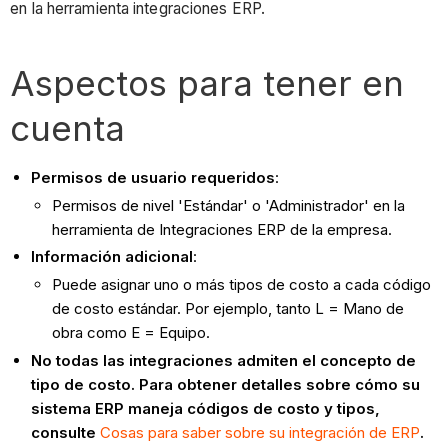
en la herramienta integraciones ERP.
Aspectos para tener en
cuenta
Permisos de usuario requeridos
:
Permisos de nivel 'Estándar' o 'Administrador' en la
herramienta de Integraciones ERP de la empresa.
Información adicional
:
Puede asignar uno o más tipos de costo a cada código
de costo estándar. Por ejemplo, tanto L = Mano de
obra como E = Equipo.
No todas las integraciones admiten el concepto de
tipo de costo. Para obtener detalles sobre cómo su
sistema ERP maneja códigos de costo y tipos,
consulte
Cosas para saber sobre su integración de ERP
.