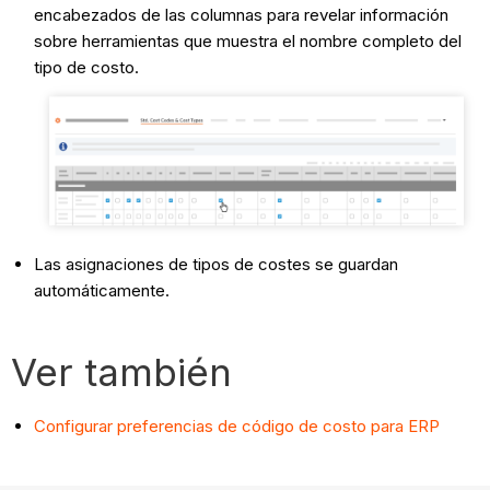
encabezados de las columnas para revelar información
sobre herramientas que muestra el nombre completo del
tipo de costo.
Las asignaciones de tipos de costes se guardan
automáticamente.
Ver también
Configurar preferencias de código de costo para ERP