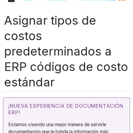
Asignar tipos de
costos
predeterminados a
ERP códigos de costo
estándar
¡NUEVA EXPERIENCIA DE DOCUMENTACIÓN
ERP!
Estamos creando una mejor manera de servirle
documentación que le brinda la información más