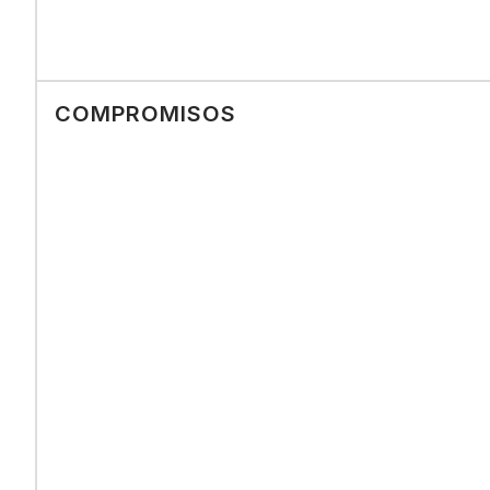
COMPROMISOS