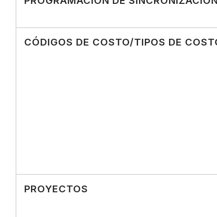
PROGRAMACIÓN DE SINCRONIZACIÓ
CÓDIGOS DE COSTO/TIPOS DE COST
PROYECTOS