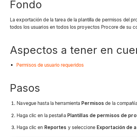
Fondo
La exportación de la tarea de la plantilla de permisos del p
todos los usuarios en todos los proyectos Procore de su c
Aspectos a tener en cue
Permisos de usuario requeridos
Pasos
Navegue hasta la herramienta
Permisos
de la compañía
Haga clic en la pestaña
Plantillas de permisos de pr
Haga clic en
Reportes
y seleccione
Exportación de a