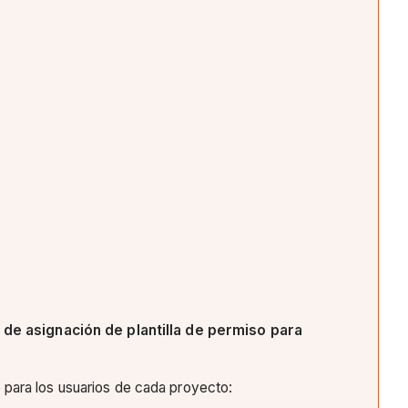
 de asignación de plantilla de permiso para
e para los usuarios de cada proyecto: