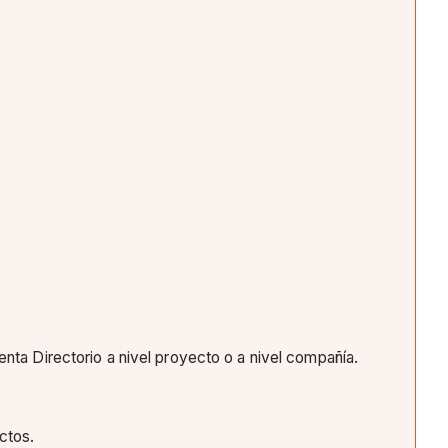
mienta Directorio a nivel proyecto o a nivel compañía.
ectos.