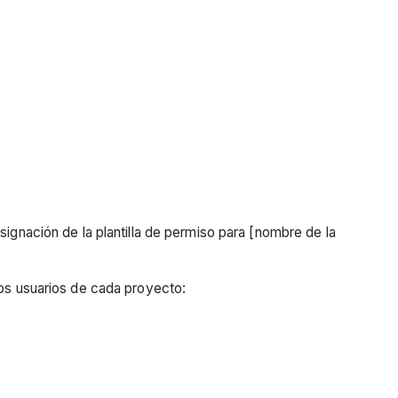
signación de la plantilla de permiso para [nombre de la
los usuarios de cada proyecto: