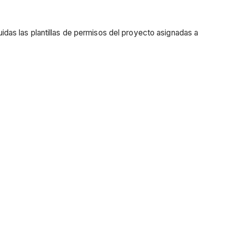
luidas las plantillas de permisos del proyecto asignadas a