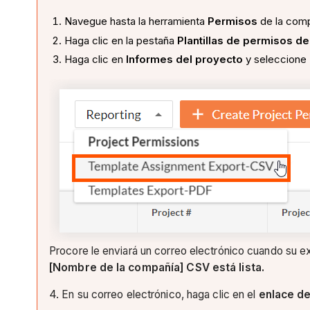
Navegue hasta la herramienta
Permisos
de la comp
Haga clic en la pestaña
Plantillas de permisos d
Haga clic en
Informes del proyecto
y seleccione
Procore le enviará un correo electrónico cuando su ex
[Nombre de la compañía] CSV está lista.
4. En su correo electrónico, haga clic en el
enlace de