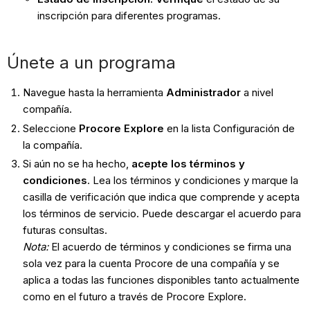
inscripción para diferentes programas.
Únete a un programa
Navegue hasta la herramienta
Administrador
a nivel
compañía.
Seleccione
Procore Explore
en la lista Configuración de
la compañía.
Si aún no se ha hecho,
acepte los términos y
condiciones
. Lea los términos y condiciones y marque la
casilla de verificación que indica que comprende y acepta
los términos de servicio. Puede descargar el acuerdo para
futuras consultas.
Nota:
El acuerdo de términos y condiciones se firma una
sola vez para la cuenta Procore de una compañía y se
aplica a todas las funciones disponibles tanto actualmente
como en el futuro a través de Procore Explore.