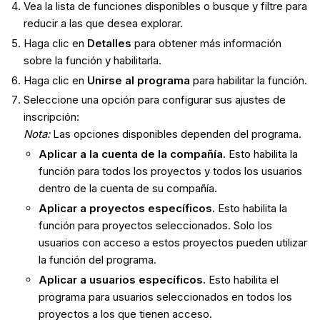
Vea la lista de funciones disponibles o busque y filtre para
reducir a las que desea explorar.
Haga clic en
Detalles
para obtener más información
sobre la función y habilitarla.
Haga clic en
Unirse al programa
para habilitar la función.
Seleccione una opción para configurar sus ajustes de
inscripción:
Nota:
Las opciones disponibles dependen del programa.
Aplicar a la cuenta de la compañía.
Esto habilita la
función para todos los proyectos y todos los usuarios
dentro de la cuenta de su compañía.
Aplicar a proyectos específicos.
Esto habilita la
función para proyectos seleccionados. Solo los
usuarios con acceso a estos proyectos pueden utilizar
la función del programa.
Aplicar a usuarios específicos.
Esto habilita el
programa para usuarios seleccionados en todos los
proyectos a los que tienen acceso.