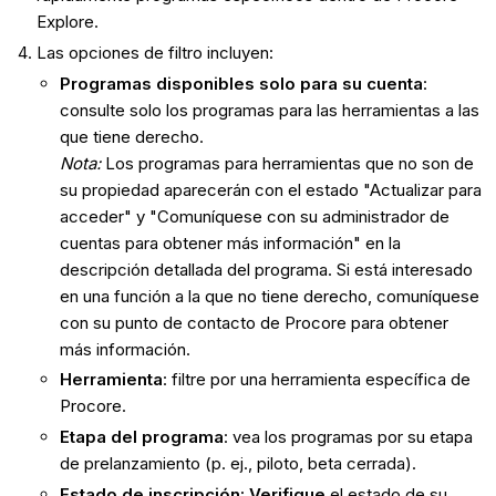
Explore.
Las opciones de filtro incluyen:
Programas disponibles solo para su cuenta
:
consulte solo los programas para las herramientas a las
que tiene derecho.
Nota:
Los programas para herramientas que no son de
su propiedad aparecerán con el estado "Actualizar para
acceder" y "Comuníquese con su administrador de
cuentas para obtener más información" en la
descripción detallada del programa. Si está interesado
en una función a la que no tiene derecho, comuníquese
con su punto de contacto de Procore para obtener
más información.
Herramienta
: filtre por una herramienta específica de
Procore.
Etapa del programa
: vea los programas por su etapa
de prelanzamiento (p. ej., piloto, beta cerrada).
Estado de inscripción: Verifique
el estado de su