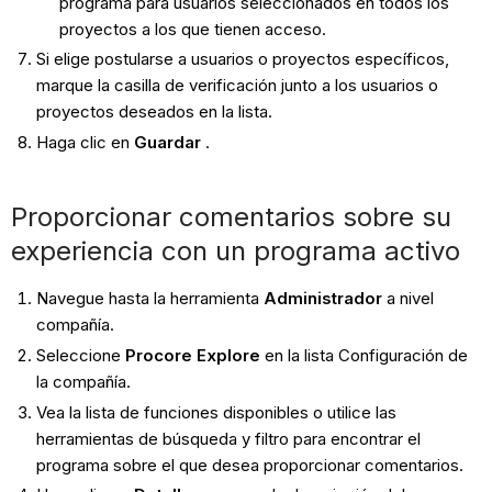
programa para usuarios seleccionados en todos los
proyectos a los que tienen acceso.
Si elige postularse a usuarios o proyectos específicos,
marque la casilla de verificación junto a los usuarios o
proyectos deseados en la lista.
Haga clic en
Guardar
.
Proporcionar comentarios sobre su
experiencia con un programa activo
Navegue hasta la herramienta
Administrador
a nivel
compañía.
Seleccione
Procore Explore
en la lista Configuración de
la compañía.
Vea la lista de funciones disponibles o utilice las
herramientas de búsqueda y filtro para encontrar el
programa sobre el que desea proporcionar comentarios.