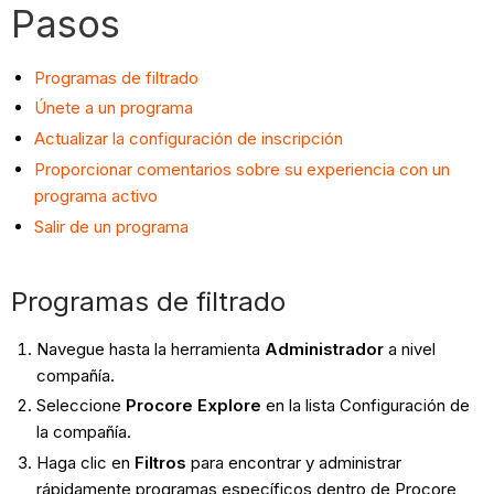
Pasos
Programas de filtrado
Únete a un programa
Actualizar la configuración de inscripción
Proporcionar comentarios sobre su experiencia con un
programa activo
Salir de un programa
Programas de filtrado
Navegue hasta la herramienta
Administrador
a nivel
compañía.
Seleccione
Procore Explore
en la lista Configuración de
la compañía.
Haga clic en
Filtros
para encontrar y administrar
rápidamente programas específicos dentro de Procore