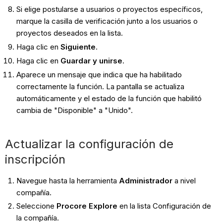
Si elige postularse a usuarios o proyectos específicos,
marque la casilla de verificación junto a los usuarios o
proyectos deseados en la lista.
Haga clic en
Siguiente
.
Haga clic en
Guardar y unirse
.
Aparece un mensaje que indica que ha habilitado
correctamente la función. La pantalla se actualiza
automáticamente y el estado de la función que habilitó
cambia de "Disponible" a "Unido".
Actualizar la configuración de
inscripción
Navegue hasta la herramienta
Administrador
a nivel
compañía.
Seleccione
Procore Explore
en la lista Configuración de
la compañía.