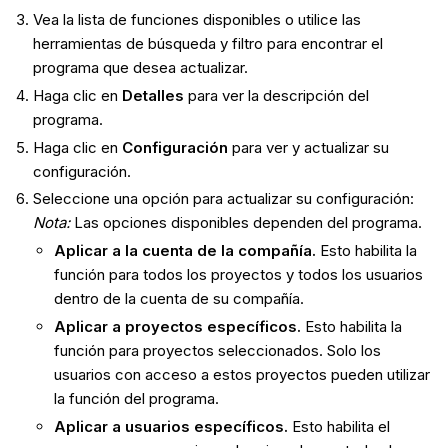
Vea la lista de funciones disponibles o utilice las
herramientas de búsqueda y filtro para encontrar el
programa que desea actualizar.
Haga clic en
Detalles
para ver la descripción del
programa.
Haga clic en
Configuración
para ver y actualizar su
configuración.
Seleccione una opción para actualizar su configuración:
Nota:
Las opciones disponibles dependen del programa.
Aplicar a la cuenta de la compañía.
Esto habilita la
función para todos los proyectos y todos los usuarios
dentro de la cuenta de su compañía.
Aplicar a proyectos específicos.
Esto habilita la
función para proyectos seleccionados. Solo los
usuarios con acceso a estos proyectos pueden utilizar
la función del programa.
Aplicar a usuarios específicos.
Esto habilita el