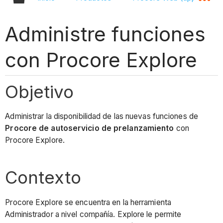
Administre funciones
con Procore Explore
Objetivo
Administrar la disponibilidad de las nuevas funciones de
Procore de autoservicio de prelanzamiento
con
Procore Explore.
Contexto
Procore Explore se encuentra en la herramienta
Administrador a nivel compañía. Explore le permite