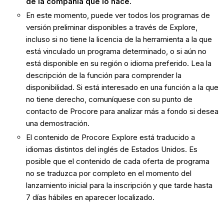
de la compañía que lo hace.
En este momento, puede ver todos los programas de
versión preliminar disponibles a través de Explore,
incluso si no tiene la licencia de la herramienta a la que
está vinculado un programa determinado, o si aún no
está disponible en su región o idioma preferido. Lea la
descripción de la función para comprender la
disponibilidad. Si está interesado en una función a la que
no tiene derecho, comuníquese con su punto de
contacto de Procore para analizar más a fondo si desea
una demostración.
El contenido de Procore Explore está traducido a
idiomas distintos del inglés de Estados Unidos. Es
posible que el contenido de cada oferta de programa
no se traduzca por completo en el momento del
lanzamiento inicial para la inscripción y que tarde hasta
7 días hábiles en aparecer localizado.