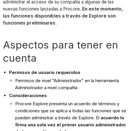
administrar el acceso de su compañía a algunas de las
nuevas funciones lanzadas a Procore.
En este momento,
las funciones disponibles a través de Explore son
funciones preliminares
.
Aspectos para tener en
cuenta
Permisos de usuario requeridos
Permisos de nivel "Administrador" en la herramienta
Administrador a nivel compañía
Consideraciones
Procore Explore presenta un acuerdo de términos y
condiciones que se aplica a todas las funciones que se
pueden administrar a través de Explore. El
acuerdo lo
firma una sola vez el primer usuario administrador