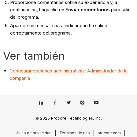
Proporcione comentarios sobre su experiencia y, a
continuación, haga clic en
Enviar comentarios
para salir
del programa.
Aparece un mensaje para indicar que ha salido
correctamente del programa.
Ver también
Configurar opciones administrativas: Administrador de la
compañía
© 2025 Procore Technologies, Inc.
Aviso de privacidad
Términos de uso
procore.com