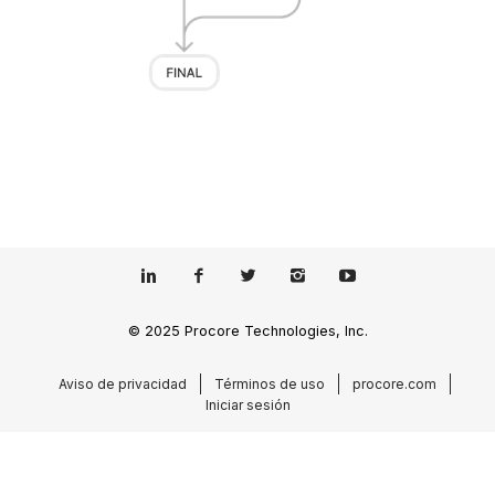
© 2025 Procore Technologies, Inc.
Aviso de privacidad
Términos de uso
procore.com
Iniciar sesión