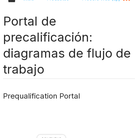
Portal de
precalificación:
diagramas de flujo de
trabajo
Prequalification Portal