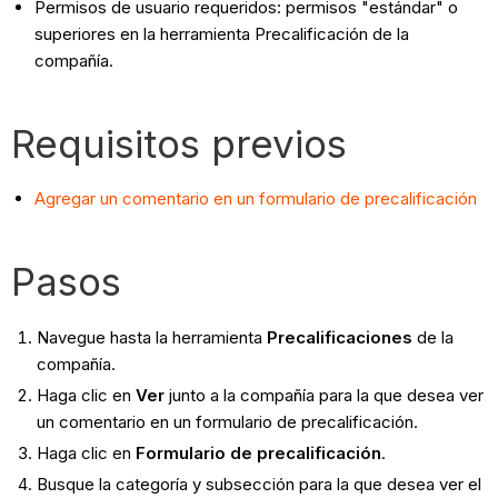
Permisos de usuario requeridos: permisos "estándar" o
superiores en la herramienta Precalificación de la
compañía.
Requisitos previos
Agregar un comentario en un formulario de precalificación
Pasos
Navegue hasta la herramienta
Precalificaciones
de la
compañía.
Haga clic en
Ver
junto a la compañía para la que desea ver
un comentario en un formulario de precalificación.
Haga clic en
Formulario de precalificación
.
Busque la categoría y subsección para la que desea ver el