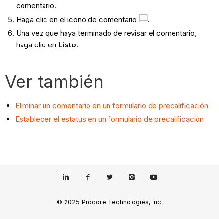
comentario.
Haga clic en el icono de comentario
.
Una vez que haya terminado de revisar el comentario,
haga clic en
Listo
.
Ver también
Eliminar un comentario en un formulario de precalificación
Establecer el estatus en un formulario de precalificación
© 2025 Procore Technologies, Inc.