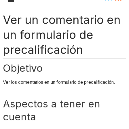
Ver un comentario en
un formulario de
precalificación
Objetivo
Ver los comentarios en un formulario de precalificación.
Aspectos a tener en
cuenta