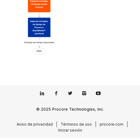
© 2025 Procore Technologies, Inc.
Aviso de privacidad
Términos de uso
procore.com
Iniciar sesión