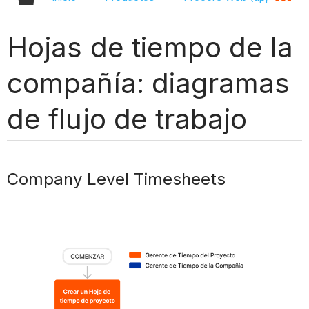
Hojas de tiempo de la
compañía: diagramas
de flujo de trabajo
Company Level Timesheets