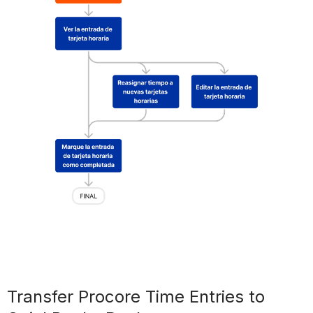
Transfer Procore Time Entries to