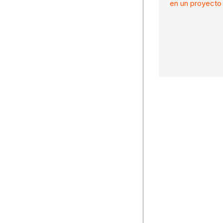
en un proyecto