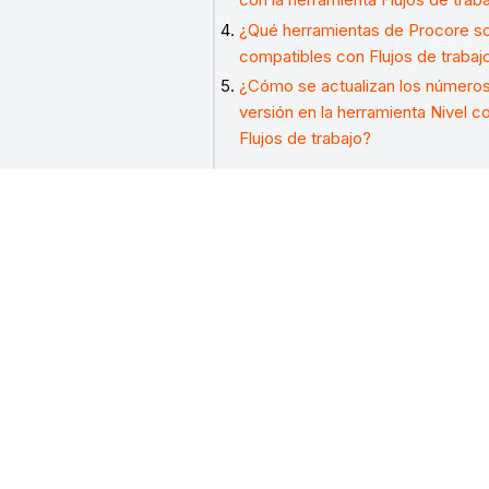
¿Qué herramientas de Procore s
compatibles con Flujos de trabaj
¿Cómo se actualizan los número
versión en la herramienta Nivel 
Flujos de trabajo?