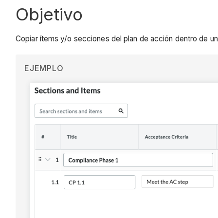
Objetivo
Copiar ítems y/o secciones del plan de acción dentro de una 
EJEMPLO