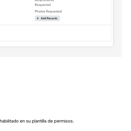
abilitado en su plantilla de permisos.