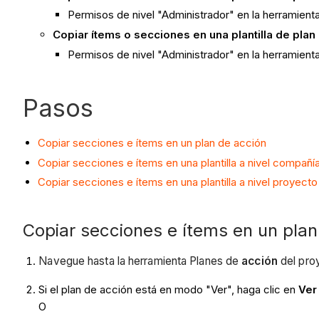
Permisos de nivel "Administrador" en la herramient
Copiar ítems o secciones en una plantilla de plan
Permisos de nivel "Administrador" en la herramient
Pasos
Copiar secciones e ítems en un plan de acción
Copiar secciones e ítems en una plantilla a nivel compañí
Copiar secciones e ítems en una plantilla a nivel proyecto
Copiar secciones e ítems en un plan
Navegue hasta la herramienta Planes de
acción
del pro
Si el plan de acción está en modo "Ver", haga clic en
Ver
O