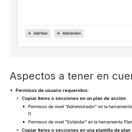
Aspectos a tener en cue
Permisos de usuario requeridos:
Copiar ítems o secciones en un plan de acción:
Permisos de nivel "Administrador" en la herramient
O
Permisos de nivel "Estándar" en la herramienta Plan
Copiar ítems o secciones en una plantilla de plan