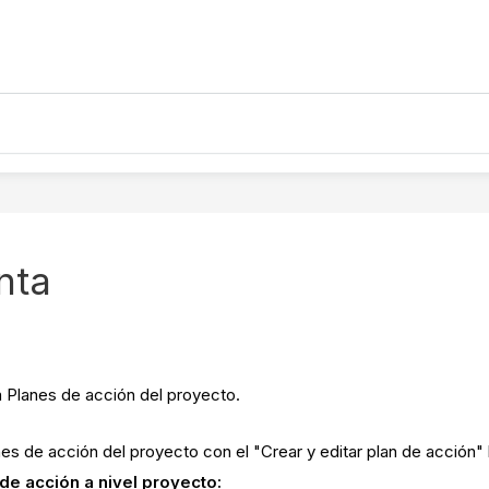
nta
a Planes de acción del proyecto.
es de acción del proyecto con el "Crear y editar plan de acción" h
 de acción a nivel proyecto: