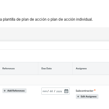
plantilla de plan de acción o plan de acción individual.