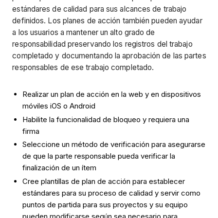
estándares de calidad para sus alcances de trabajo
definidos. Los planes de acción también pueden ayudar
a los usuarios a mantener un alto grado de
responsabilidad preservando los registros del trabajo
completado y documentando la aprobación de las partes
responsables de ese trabajo completado.
Realizar un plan de acción en la web y en dispositivos
móviles iOS o Android
Habilite la funcionalidad de bloqueo y requiera una
firma
Seleccione un método de verificación para asegurarse
de que la parte responsable pueda verificar la
finalización de un ítem
Cree plantillas de plan de acción para establecer
estándares para su proceso de calidad y servir como
puntos de partida para sus proyectos y su equipo
pueden modificarse según sea necesario para