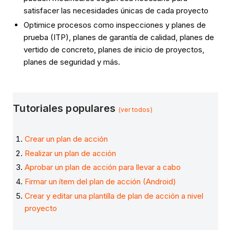
satisfacer las necesidades únicas de cada proyecto
Optimice procesos como inspecciones y planes de
prueba (ITP), planes de garantía de calidad, planes de
vertido de concreto, planes de inicio de proyectos,
planes de seguridad y más.
Tutoriales populares
(ver todos)
Crear un plan de acción
Realizar un plan de acción
Aprobar un plan de acción para llevar a cabo
Firmar un ítem del plan de acción (Android)
Crear y editar una plantilla de plan de acción a nivel
proyecto