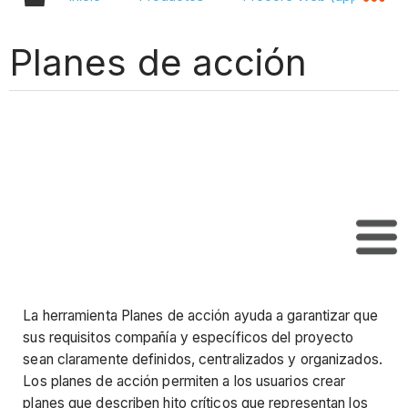
Planes de acción
Tabl
La herramienta Planes de acción ayuda a garantizar que
sus requisitos compañía y específicos del proyecto
sean claramente definidos, centralizados y organizados.
Los planes de acción permiten a los usuarios crear
planes que describen hito críticos que representan los