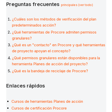
Preguntas frecuentes
principales (ver todo)
¿Cuáles son los métodos de verificación del plan
predeterminados acción?
¿Qué herramientas de Procore admiten permisos
granulares?
¿Qué es un "contacto" en Procore y qué herramientas
de proyecto apoyan el concepto?
¿Qué permisos granulares están disponibles para la
herramienta Planes de acción del proyecto?
¿Qué es la bandeja de reciclaje de Procore?
Enlaces rápidos
Cursos de herramientas Planes de acción
Cursos de certificación Procore