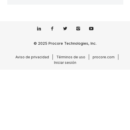
© 2025 Procore Technologies, Inc.
Aviso de privacidad
Términos de uso
procore.com
Iniciar sesión