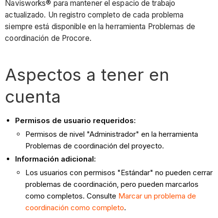
Navisworks® para mantener el espacio de trabajo
actualizado. Un registro completo de cada problema
siempre está disponible en la herramienta Problemas de
coordinación de Procore.
Aspectos a tener en
cuenta
Permisos de usuario requeridos:
Permisos de nivel "Administrador" en la herramienta
Problemas de coordinación del proyecto.
Información adicional:
Los usuarios con permisos "Estándar" no pueden cerrar
problemas de coordinación, pero pueden marcarlos
como completos. Consulte
Marcar un problema de
coordinación como completo
.