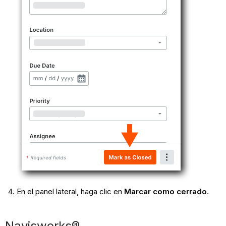
En el panel lateral, haga clic en
Marcar como cerrado
.
Navisworks®