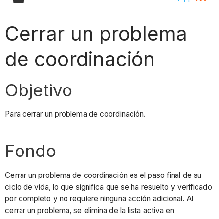
Cerrar un problema
de coordinación
Objetivo
Para cerrar un problema de coordinación.
Fondo
Cerrar un problema de coordinación es el paso final de su
ciclo de vida, lo que significa que se ha resuelto y verificado
por completo y no requiere ninguna acción adicional. Al
cerrar un problema, se elimina de la lista activa en