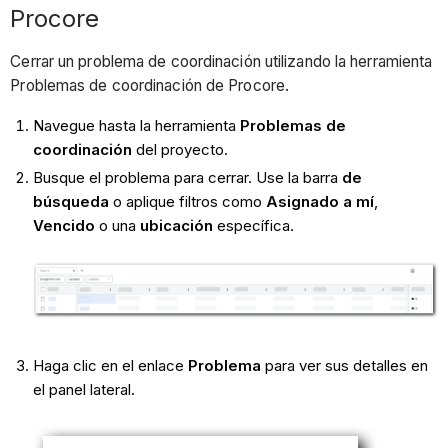
Procore
Cerrar un problema de coordinación utilizando la herramienta
Problemas de coordinación de Procore.
Navegue hasta la herramienta
Problemas de
coordinación
del proyecto.
Busque el problema para cerrar. Use la barra
de
búsqueda
o aplique filtros como
Asignado a mí
,
Vencido
o una
ubicación
específica.
Haga clic en el enlace
Problema
para ver sus detalles en
el panel lateral.