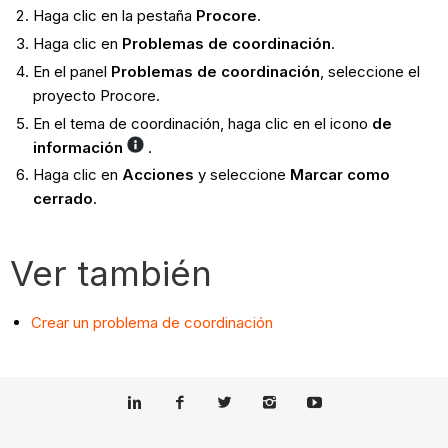
Haga clic en la pestaña
Procore
.
Haga clic en
Problemas de coordinación
.
En el panel
Problemas de coordinación
, seleccione el
proyecto Procore.
En el tema de coordinación, haga clic en el icono
de
información
.
Haga clic en
Acciones
y seleccione
Marcar como
cerrado
.
Ver también
Crear un problema de coordinación