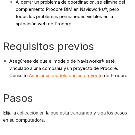
Al cerrar un problema de coordinación, se elimina del
complemento Procore BIM en Navisworks®, pero
todos los problemas permanecen visibles en la
aplicación web de Procore.
Requisitos previos
Asegúrese de que el modelo de Navisworks® esté
vinculado a una compañía y un proyecto de Procore.
Consulte
Asociar un modelo con un proyecto
de Procore.
Pasos
Elija la aplicación en la que está trabajando y siga los pasos
en su computadora.