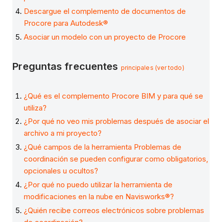
Descargue el complemento de documentos de
Procore para Autodesk®
Asociar un modelo con un proyecto de Procore
Preguntas frecuentes
principales (ver todo)
¿Qué es el complemento Procore BIM y para qué se
utiliza?
¿Por qué no veo mis problemas después de asociar el
archivo a mi proyecto?
¿Qué campos de la herramienta Problemas de
coordinación se pueden configurar como obligatorios,
opcionales u ocultos?
¿Por qué no puedo utilizar la herramienta de
modificaciones en la nube en Navisworks®?
¿Quién recibe correos electrónicos sobre problemas