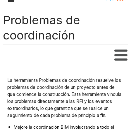
Problemas de
coordinación
Tabl
La herramienta Problemas de coordinación resuelve los
problemas de coordinación de un proyecto antes de
que comience la construcción. Esta herramienta vincula
los problemas directamente a las RFI y los eventos
extraordinarios, lo que garantiza que se realice un
seguimiento de cada problema de principio a fin.
Mejore la coordinación BIM involucrando a todo el