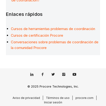
de coordinación?
Enlaces rápidos
Cursos de herramientas problemas de coordinación
Cursos de certificación Procore
Conversaciones sobre problemas de coordinación de
la comunidad Procore
© 2025 Procore Technologies, Inc.
Aviso de privacidad
Términos de uso
procore.com
Iniciar sesión