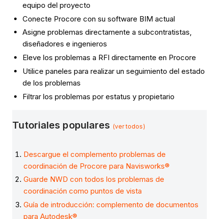
equipo del proyecto
Conecte Procore con su software BIM actual
Asigne problemas directamente a subcontratistas,
diseñadores e ingenieros
Eleve los problemas a RFI directamente en Procore
Utilice paneles para realizar un seguimiento del estado
de los problemas
Filtrar los problemas por estatus y propietario
Tutoriales populares
(ver todos)
Descargue el complemento problemas de
coordinación de Procore para Navisworks®
Guarde NWD con todos los problemas de
coordinación como puntos de vista
Guía de introducción: complemento de documentos
para Autodesk®