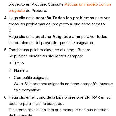
proyecto en Procore. Consulte
Asociar un modelo con un
proyecto
de Procore.
Haga clic en la
pestaña Todos los problemas
para ver
todos los problemas del proyecto al que tiene acceso.
O
Haga clic en la
pestaña Asignado a mí
para ver todos
los problemas del proyecto que se le asignaron.
Escriba una palabra clave en el campo Buscar.
Se pueden buscar los siguientes campos:
Título
Número
Compañía asignada
Nota
: Si la persona asignada no tiene compañía, busque
"sin compañía".
Haga clic en el icono de la lupa o presione ENTRAR en su
teclado para iniciar la búsqueda.
El sistema revela una lista que coincide con sus criterios
de búsqueda.