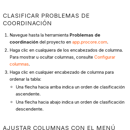
CLASIFICAR PROBLEMAS DE
COORDINACIÓN
Navegue hasta la herramienta
Problemas de
coordinación
del proyecto en
app.procore.com
.
Haga clic en cualquiera de los encabezados de columna.
Para mostrar u ocultar columnas, consulte
Configurar
columnas
.
Haga clic en cualquier encabezado de columna para
ordenar la tabla:
Una flecha hacia arriba indica un orden de clasificación
ascendente.
Una flecha hacia abajo indica un orden de clasificación
descendente.
AJUSTAR COLUMNAS CON EL MENÚ