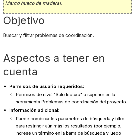
Marco hueco de madera
).
Objetivo
Buscar y filtrar problemas de coordinación.
Aspectos a tener en
cuenta
Permisos de usuario requeridos:
Permisos de nivel "Solo lectura" o superior en la
herramienta Problemas de coordinación del proyecto.
Información adicional:
Puede combinar los parámetros de búsqueda y filtro
para restringir aún más los resultados (por ejemplo,
ingrese un término en la barra de búsqueda y luego