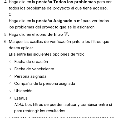
Haga clic en la
pestaña Todos los problemas
para ver
todos los problemas del proyecto al que tiene acceso.
O
Haga clic en la
pestaña Asignado a mí
para ver todos
los problemas del proyecto que se le asignaron.
Haga clic en el icono
de filtro
.
Marque las casillas de verificación junto a los filtros que
desea aplicar.
Elija entre las siguientes opciones de filtro:
Fecha de creación
Fecha de vencimiento
Persona asignada
Compañía de la persona asignada
Ubicación
Estatus
Nota:
Los filtros se pueden aplicar y combinar entre sí
para restringir los resultados.