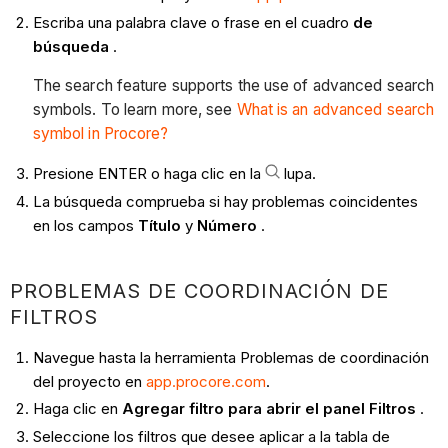
Escriba una palabra clave o frase en el cuadro
de
búsqueda
.
The search feature supports the use of advanced search
symbols. To learn more, see
What is an advanced search
symbol in Procore?
Presione ENTER o haga clic en la
lupa.
La búsqueda comprueba si hay problemas coincidentes
en los campos
Título
y
Número
.
PROBLEMAS DE COORDINACIÓN DE
FILTROS
Navegue hasta la herramienta Problemas de coordinación
del proyecto en
app.procore.com
.
Haga clic en
Agregar filtro para abrir el panel Filtros
.
Seleccione los filtros que desee aplicar a la tabla de