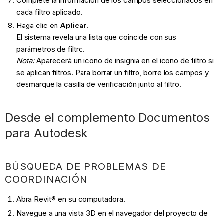
Complete la información de los campos seleccionados en
cada filtro aplicado.
Haga clic en
Aplicar
.
El sistema revela una lista que coincide con sus
parámetros de filtro.
Nota:
Aparecerá un icono de insignia en el icono de filtro si
se aplican filtros. Para borrar un filtro, borre los campos y
desmarque la casilla de verificación junto al filtro.
Desde el complemento Documentos
para Autodesk
BÚSQUEDA DE PROBLEMAS DE
COORDINACIÓN
Abra Revit® en su computadora.
Navegue a una vista 3D en el navegador del proyecto de