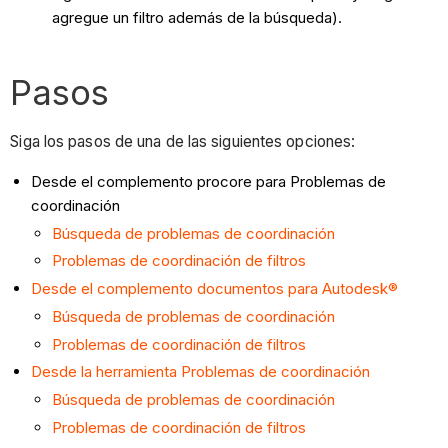
agregue un filtro además de la búsqueda).
Pasos
Siga los pasos de una de las siguientes opciones:
Desde el complemento procore para Problemas de
coordinación
Búsqueda de problemas de coordinación
Problemas de coordinación de filtros
Desde el complemento documentos para Autodesk®
Búsqueda de problemas de coordinación
Problemas de coordinación de filtros
Desde la herramienta Problemas de coordinación
Búsqueda de problemas de coordinación
Problemas de coordinación de filtros