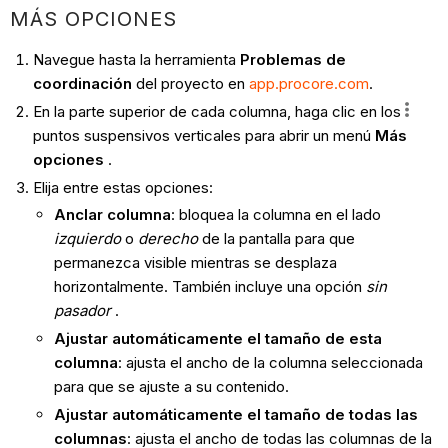
MÁS OPCIONES
Navegue hasta la herramienta
Problemas de
coordinación
del proyecto en
app.procore.com
.
En la parte superior de cada columna, haga clic en los
puntos suspensivos verticales para abrir un menú
Más
opciones
.
Elija entre estas opciones:
Anclar columna
: bloquea la columna en el lado
izquierdo
o
derecho
de la pantalla para que
permanezca visible mientras se desplaza
horizontalmente. También incluye una opción
sin
pasador
.
Ajustar automáticamente el tamaño de esta
columna
: ajusta el ancho de la columna seleccionada
para que se ajuste a su contenido.
Ajustar automáticamente el tamaño de todas las
columnas
: ajusta el ancho de todas las columnas de la