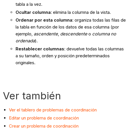
tabla a la vez.
Ocultar columna
: elimina la columna de la vista.
Ordenar por esta columna
: organiza todas las filas de
la tabla en función de los datos de esa columna (por
ejemplo,
ascendente
,
descendente
o
columna no
ordenada
).
Restablecer columnas
: devuelve todas las columnas
a su tamaño, orden y posición predeterminados
originales.
Ver también
Ver el tablero de problemas de coordinación
Editar un problema de coordinación
Crear un problema de coordinación