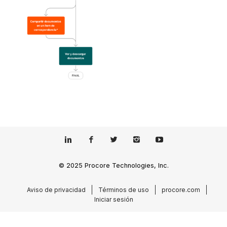
© 2025 Procore Technologies, Inc.
Aviso de privacidad
Términos de uso
procore.com
Iniciar sesión