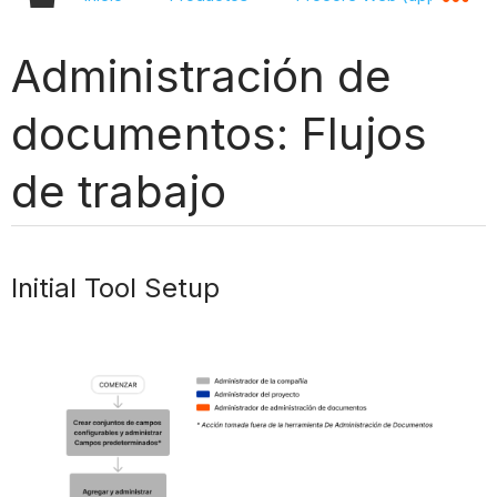
Administración de
documentos: Flujos
de trabajo
Initial Tool Setup