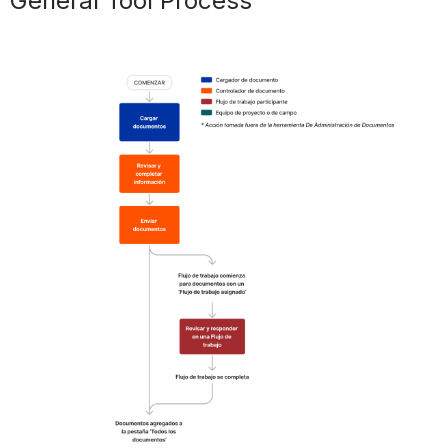
General Tool Process