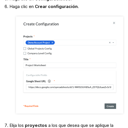
Haga clic en
Crear configuración
.
Elija los
proyectos
a los que desea que se aplique la