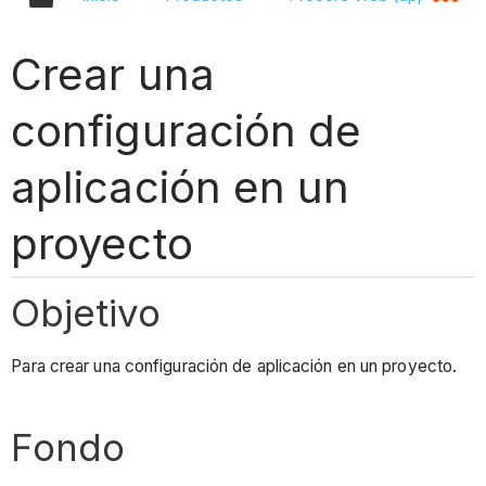
Crear una
configuración de
aplicación en un
proyecto
Objetivo
Para crear una configuración de aplicación en un proyecto.
Fondo