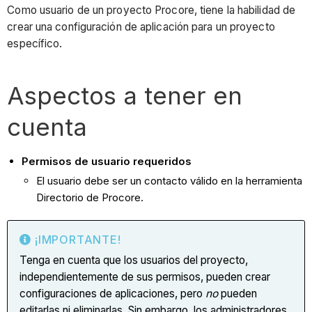
Como usuario de un proyecto Procore, tiene la habilidad de
crear una configuración de aplicación para un proyecto
específico.
Aspectos a tener en
cuenta
Permisos de usuario requeridos
El usuario debe ser un contacto válido en la herramienta
Directorio de Procore.
¡IMPORTANTE!
Tenga en cuenta que los usuarios del proyecto,
independientemente de sus permisos, pueden crear
configuraciones de aplicaciones, pero
no
pueden
editarlas ni eliminarlas. Sin embargo, los administradores