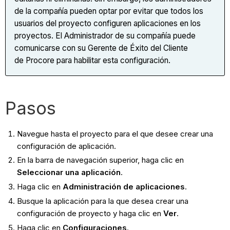
de la compañía pueden optar por evitar que todos los
usuarios del proyecto configuren aplicaciones en los
proyectos. El Administrador de su compañía puede
comunicarse con su Gerente de Éxito del Cliente
de Procore para habilitar esta configuración.
Pasos
Navegue hasta el proyecto para el que desee crear una
configuración de aplicación.
En la barra de navegación superior, haga clic en
Seleccionar una aplicación
.
Haga clic en
Administración de aplicaciones
.
Busque la aplicación para la que desea crear una
configuración de proyecto y haga clic en
Ver
.
Haga clic en
Configuraciones
.