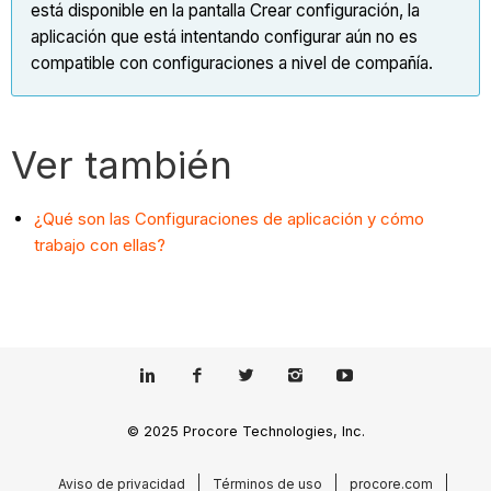
está disponible en la pantalla Crear configuración, la
aplicación que está intentando configurar aún no es
compatible con configuraciones a nivel de compañía.
Ver también
¿Qué son las Configuraciones de aplicación y cómo
trabajo con ellas?
© 2025 Procore Technologies, Inc.
Aviso de privacidad
Términos de uso
procore.com