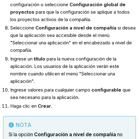
configuración o seleccione
Configuración global de
proyectos
para que la configuración se aplique a todos
los proyectos activos de la compañía.
Seleccione
Configuración a nivel de compañía
si desea
que la aplicación sea accesible desde el menú
"Seleccionar una aplicación" en el encabezado a nivel de
compañía.
Ingrese un
título
para la nueva configuración de la
aplicación. Los usuarios de la aplicación verán este
nombre cuando utilicen el menú "Seleccionar una
aplicación".
Ingrese valores para cualquier campo
configurable
que
sea necesario para la aplicación.
Haga clic en
Crear
.
NOTA
Si la opción
Configuración a nivel de compañía
no