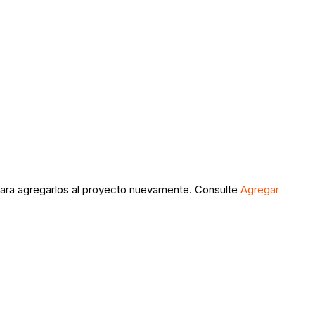
s para agregarlos al proyecto nuevamente. Consulte
Agregar