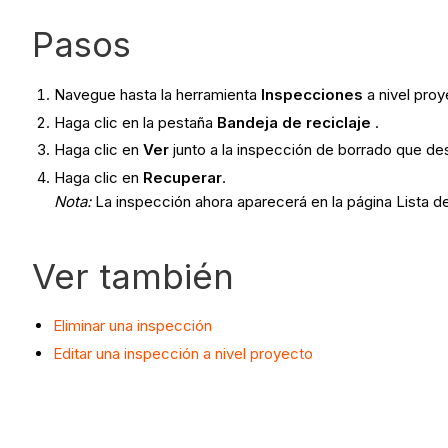
Pasos
Navegue hasta la herramienta
Inspecciones
a nivel proy
Haga clic en la pestaña
Bandeja de reciclaje
.
Haga clic en
Ver
junto a la inspección de borrado que de
Haga clic en
Recuperar
.
Nota
:
La inspección ahora aparecerá en la página Lista de
Ver también
Eliminar una inspección
Editar una inspección a nivel proyecto