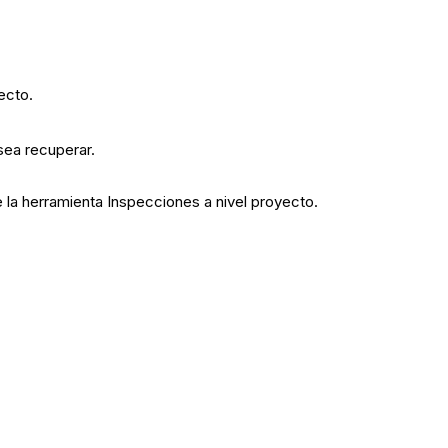
ecto.
sea recuperar.
 la herramienta Inspecciones a nivel proyecto.