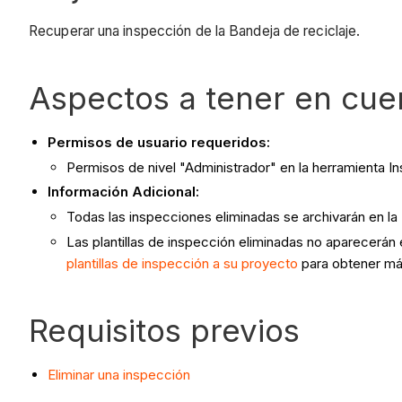
Recuperar una inspección de la Bandeja de reciclaje.
Aspectos a tener en cue
Permisos de usuario requeridos:
Permisos de nivel "Administrador" en la herramienta I
Información Adicional:
Todas las inspecciones eliminadas se archivarán en la 
Las plantillas de inspección eliminadas no aparecerán
plantillas de inspección a su proyecto
para obtener má
Requisitos previos
Eliminar una inspección