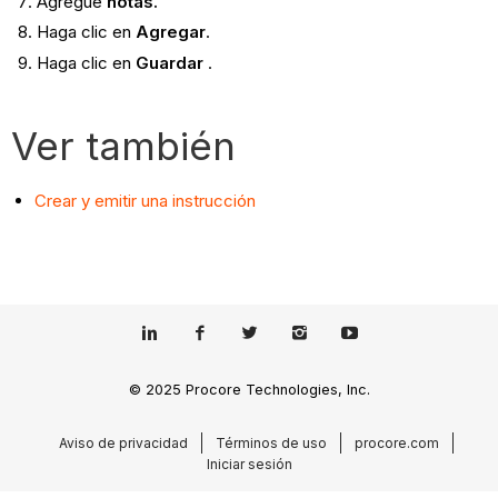
Agregue
notas.
Haga clic en
Agregar
.
Haga clic en
Guardar
.
Ver también
Crear y emitir una instrucción
© 2025 Procore Technologies, Inc.
Aviso de privacidad
Términos de uso
procore.com
Iniciar sesión