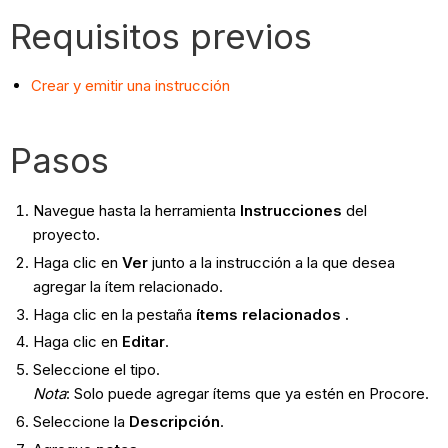
Requisitos previos
Crear y emitir una instrucción
Pasos
Navegue hasta la herramienta
Instrucciones
del
proyecto.
Haga clic en
Ver
junto a la instrucción a la que desea
agregar la ítem relacionado.
Haga clic en la pestaña
ítems relacionados
.
Haga clic en
Editar
.
Seleccione el tipo.
Nota
: Solo puede agregar ítems que ya estén en Procore.
Seleccione la
Descripción
.