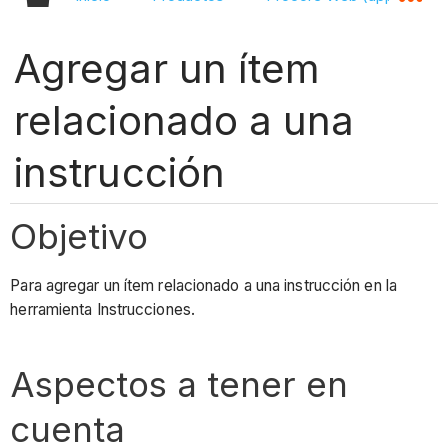
Agregar un ítem
relacionado a una
instrucción
Objetivo
Para agregar un ítem relacionado a una instrucción en la
herramienta Instrucciones.
Aspectos a tener en
cuenta