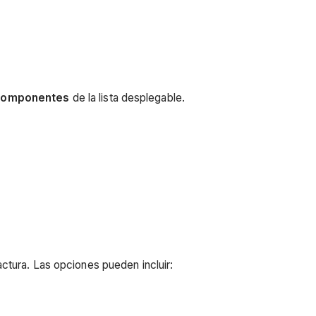
componentes
de la lista desplegable.
tura. Las opciones pueden incluir: