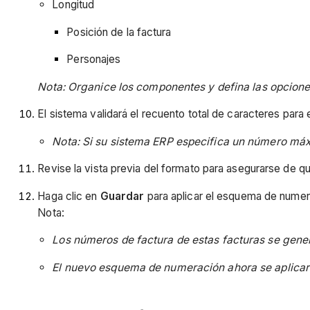
Longitud
Posición de la factura
Personajes
Nota: Organice los componentes y defina las opcion
El sistema validará el recuento total de caracteres para 
Nota: Si su sistema ERP especifica un número máxim
Revise la vista previa del formato para asegurarse de q
Haga clic en
Guardar
para aplicar el esquema de numer
Nota:
Los números de factura de estas facturas se gene
El nuevo esquema de numeración ahora se aplicará 