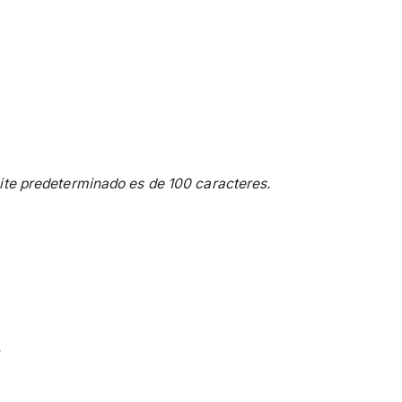
mite predeterminado es de 100 caracteres.
.