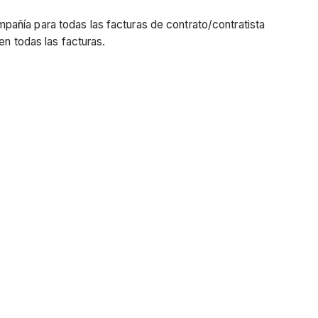
añía para todas las facturas de contrato/contratista
en todas las facturas.