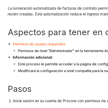
La numeración automatizada de facturas de contrato permit
recién creadas. Esta automatización reduce el ingreso manua
Aspectos para tener en 
Permisos de usuario
requeridos
Permisos de nivel "Administrador" en la herramienta A
Información adicional:
Este proceso le permite acceder a la página de config
Modificará la configuración a nivel compañía para la n
Pasos
Inicie sesión en su cuenta de Procore con permisos de a