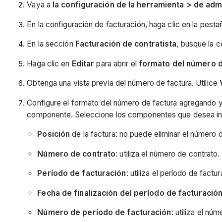
Vaya a
la configuración de la herramienta > de adm
En la configuración de facturación, haga clic en la pest
En la sección
Facturación de contratista
, busque la 
Haga clic en
Editar
para abrir el
formato del número d
Obtenga una vista previa del número de factura. Utilice
Configure el formato del número de factura agregando y
componente. Seleccione los componentes que desea incl
Posición
de la factura: no puede eliminar el número 
Número de contrato
: utiliza el número de contrato.
Período de facturación
: utiliza el período de factur
Fecha de finalización del período de facturació
Número de período de facturación
: utiliza el nú