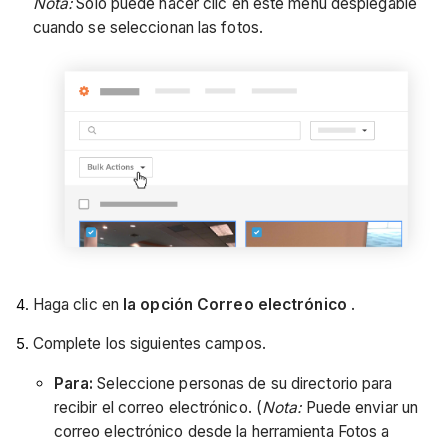
Nota:
Solo puede hacer clic en este menú desplegable
cuando se seleccionan las fotos.
Haga clic en
la opción Correo electrónico
.
Complete los siguientes campos.
Para:
Seleccione personas de su directorio para
recibir el correo electrónico. (
Nota:
Puede enviar un
correo electrónico desde la herramienta Fotos a