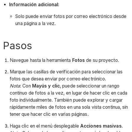
Información adicional:
Solo puede enviar fotos por correo electrónico desde
una página a la vez.
Pasos
Navegue hasta la herramienta
Fotos
de su proyecto.
Marque las casillas de verificación para seleccionar las
fotos que desea enviar por correo electrónico.
Nota
:
Con
Mayús y clic
, puede seleccionar un rango
continuo de fotos a la vez, en lugar de hacer clic en cada
foto individualmente. También puede explorar y cargar
rápidamente miles de fotos en una sola vista continua, sin
tener que hacer clic en varias páginas.
Haga clic en el menú desplegable
Acciones masivas
.