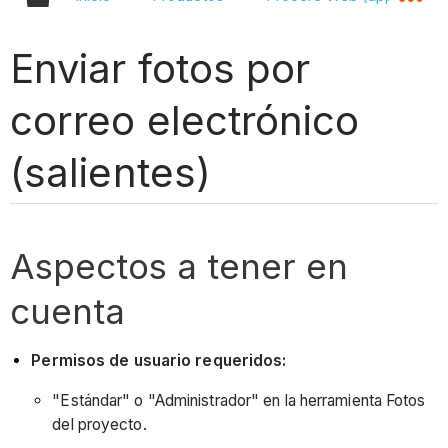
Enviar fotos por
correo electrónico
(salientes)
Aspectos a tener en
cuenta
Permisos de usuario requeridos:
"Estándar" o "Administrador" en la herramienta Fotos
del proyecto.