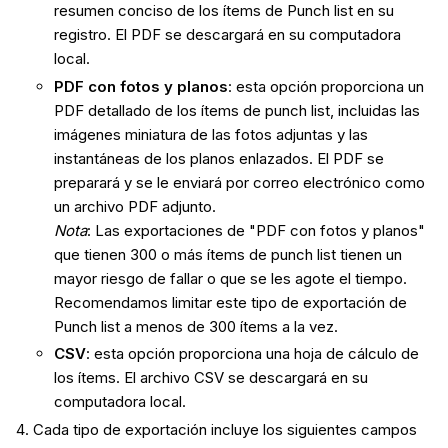
resumen conciso de los ítems de Punch list en su
registro. El PDF se descargará en su computadora
local.
PDF con fotos y planos
: esta opción proporciona un
PDF detallado de los ítems de punch list, incluidas las
imágenes miniatura de las fotos adjuntas y las
instantáneas de los planos enlazados. El PDF se
preparará y se le enviará por correo electrónico como
un archivo PDF adjunto.
Nota
: Las exportaciones de "PDF con fotos y planos"
que tienen 300 o más ítems de punch list tienen un
mayor riesgo de fallar o que se les agote el tiempo.
Recomendamos limitar este tipo de exportación de
Punch list a menos de 300 ítems a la vez.
CSV
: esta opción proporciona una hoja de cálculo de
los ítems. El archivo CSV se descargará en su
computadora local.
Cada tipo de exportación incluye los siguientes campos