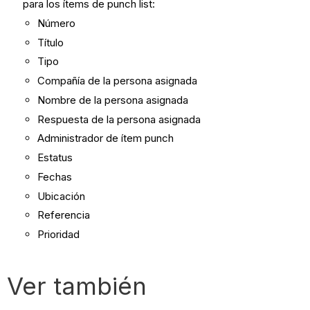
para los ítems de punch list:
Número
Título
Tipo
Compañía de la persona asignada
Nombre de la persona asignada
Respuesta de la persona asignada
Administrador de ítem punch
Estatus
Fechas
Ubicación
Referencia
Prioridad
Ver también