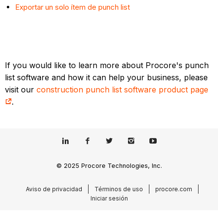
Exportar un solo ítem de punch list
If you would like to learn more about Procore's punch
list software and how it can help your business, please
visit our
construction punch list software product page
.
© 2025 Procore Technologies, Inc.
Aviso de privacidad
Términos de uso
procore.com
Iniciar sesión