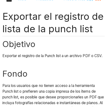
Exportar el registro de
lista de la punch list
Objetivo
Exportar el registro de la Punch list a un archivo PDF o CSV.
Fondo
Para los usuarios que no tienen acceso a la herramienta
Punch list o prefieren una copia impresa de los ítems de
punch list, es posible que desee proporcionarles un PDF que
incluya fotografías relacionadas e instantáneas de planos. Al