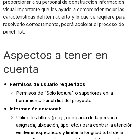
proporcionar a su personal de construcción información
visual importante que les ayude a comprender mejor las
características del ítem abierto y lo que se requiere para
resolverlo correctamente, podrá acelerar el proceso de
punch list.
Aspectos a tener en
cuenta
Permisos de usuario requeridos:
Permisos de "Solo lectura" o superiores en la
herramienta Punch list del proyecto.
Información adicional:
Utilice los filtros (p. ej., compañía de la persona
asignada, ubicación, tipo, etc.) para centrar la atención
en ítems específicos y limitar la longitud total de la