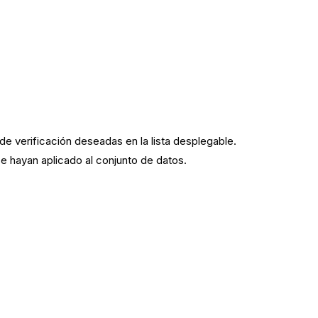
 de verificación deseadas en la lista desplegable.
 se hayan aplicado al conjunto de datos.