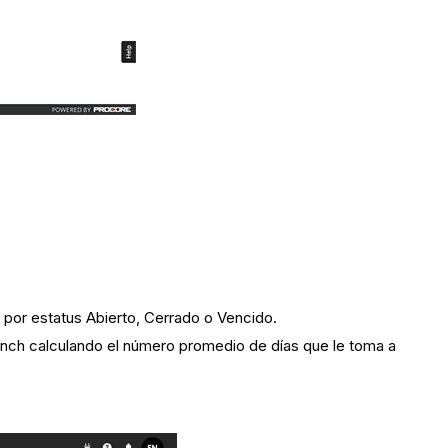
 por estatus Abierto, Cerrado o Vencido.
unch calculando el número promedio de días que le toma a