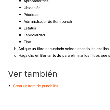
Aprobador final
Ubicación
Prioridad
Administrador de ítem punch
Estatus
Especialidad
Tipo
Aplique un filtro secundario seleccionando las casillas
Haga clic en
Borrar todo
para eliminar los filtros que
Ver también
Crear un ítem de punch list