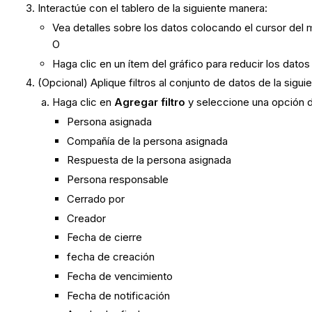
Interactúe con el tablero de la siguiente manera:
Vea detalles sobre los datos colocando el cursor del 
O
Haga clic en un ítem del gráfico para reducir los dato
(Opcional) Aplique filtros al conjunto de datos de la sigu
Haga clic en
Agregar filtro
y seleccione una opción de
Persona asignada
Compañía de la persona asignada
Respuesta de la persona asignada
Persona responsable
Cerrado por
Creador
Fecha de cierre
fecha de creación
Fecha de vencimiento
Fecha de notificación