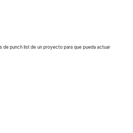
ems de punch list de un proyecto para que pueda actuar