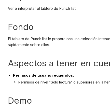
Ver e interpretar el tablero de Punch list.
Fondo
El tablero de Punch list le proporciona una colección intera
rápidamente sobre ellos.
Aspectos a tener en cue
Permisos de usuario requeridos:
Permisos de nivel "Solo lectura" o superiores en la he
Demo