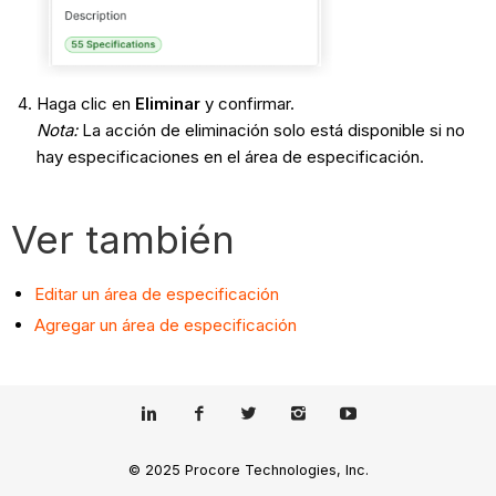
Haga clic en
Eliminar
y confirmar.
Nota
:
La acción de eliminación solo está disponible si no
hay especificaciones en el área de especificación.
Ver también
Editar un área de especificación
Agregar un área de especificación
© 2025 Procore Technologies, Inc.