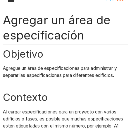
Agregar un área de
especificación
Objetivo
Agregue un área de especificaciones para administrar y
separar las especificaciones para diferentes edificios.
Contexto
Al cargar especificaciones para un proyecto con varios
edificios o fases, es posible que muchas especificaciones
estén etiquetadas con el mismo número, por ejemplo, A1.