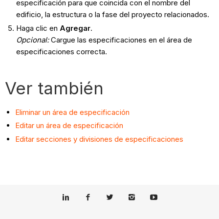
especificación para que coincida con el nombre del
edificio, la estructura o la fase del proyecto relacionados.
Haga clic en
Agregar
.
Opcional:
Cargue las especificaciones en el área de
especificaciones correcta.
Ver también
Eliminar un área de especificación
Editar un área de especificación
Editar secciones y divisiones de especificaciones