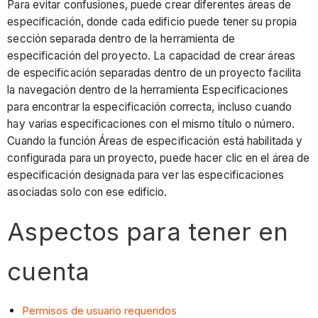
Para evitar confusiones, puede crear diferentes áreas de
especificación, donde cada edificio puede tener su propia
sección separada dentro de la herramienta de
especificación del proyecto. La capacidad de crear áreas
de especificación separadas dentro de un proyecto facilita
la navegación dentro de la herramienta Especificaciones
para encontrar la especificación correcta, incluso cuando
hay varias especificaciones con el mismo título o número.
Cuando la función Áreas de especificación está habilitada y
configurada para un proyecto, puede hacer clic en el área de
especificación designada para ver las especificaciones
asociadas solo con ese edificio.
Aspectos para tener en
cuenta
Permisos de usuario requeridos