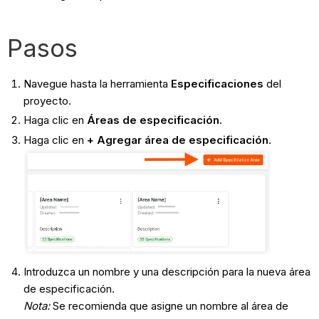
Pasos
Navegue hasta la herramienta
Especificaciones
del
proyecto.
Haga clic en
Áreas de especificación.
Haga clic en
+ Agregar área de especificación
.
Introduzca un nombre y una descripción para la nueva área
de especificación.
Nota:
Se recomienda que asigne un nombre al área de