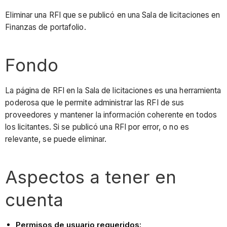
Eliminar una RFI que se publicó en una Sala de licitaciones en
Finanzas de portafolio.
Fondo
La página de RFI en la Sala de licitaciones es una herramienta
poderosa que le permite administrar las RFI de sus
proveedores y mantener la información coherente en todos
los licitantes. Si se publicó una RFI por error, o no es
relevante, se puede eliminar.
Aspectos a tener en
cuenta
Permisos de usuario requeridos: