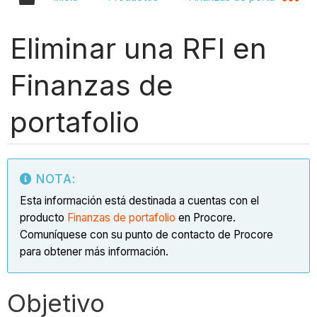
Eliminar una RFI en
Finanzas de
portafolio
NOTA:
Esta información está destinada a cuentas con el
producto
Finanzas de portafolio
en Procore.
Comuníquese con su punto de contacto de Procore
para obtener más información.
Objetivo