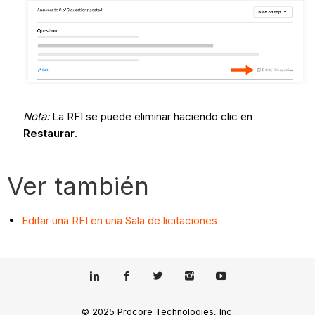
Nota:
La RFI se puede eliminar haciendo clic en
Restaurar
.
Ver también
Editar una RFI en una Sala de licitaciones
© 2025 Procore Technologies, Inc.