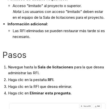
Acceso "limitado" al proyecto o superior.
Nota:
Los usuarios con acceso "limitado" deben estar
en el equipo de la Sala de licitaciones para el proyecto.
Información adicional:
Las RFI eliminadas se pueden restaurar más tarde si es
necesario.
Pasos
Navegue hasta la
Sala de licitaciones
para la que desea
administrar las RFI.
Haga clic en la pestaña
RFI
.
Haga clic en la RFI que desea eliminar.
Haga clic en
Eliminar esta pregunta
.