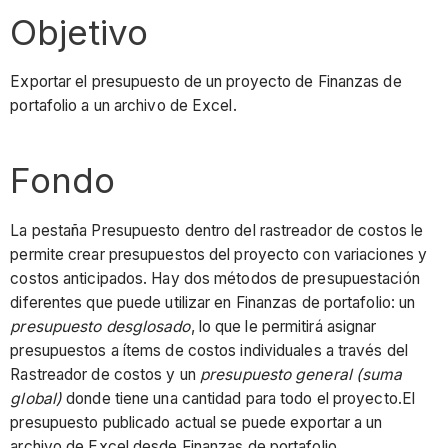
Objetivo
Exportar el presupuesto de un proyecto de Finanzas de
portafolio a un archivo de Excel.
Fondo
La pestaña Presupuesto dentro del rastreador de costos le
permite crear presupuestos del proyecto con variaciones y
costos anticipados. Hay dos métodos de presupuestación
diferentes que puede utilizar en Finanzas de portafolio: un
presupuesto desglosado
, lo que le permitirá asignar
presupuestos a ítems de costos individuales a través del
Rastreador de costos y un
presupuesto general (suma
global)
donde tiene una cantidad para todo el proyecto.El
presupuesto publicado actual se puede exportar a un
archivo de Excel desde Finanzas de portafolio.