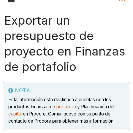
Exportar un
presupuesto de
proyecto en Finanzas
de portafolio
NOTA:
Esta información está destinada a cuentas con los
productos Finanzas de
portafolio
y Planificación del
capital
en Procore. Comuníquese con su punto de
contacto de Procore para obtener más información.