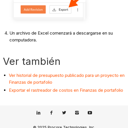
Un archivo de Excel comenzará a descargarse en su
computadora.
Ver también
Ver historial de presupuesto publicado para un proyecto en
Finanzas de portafolio
Exportar el rastreador de costos en Finanzas de portafolio
© 2025 Procore Technologies, Inc.