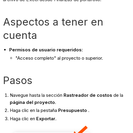
Aspectos a tener en
cuenta
Permisos de usuario requeridos:
"Acceso completo" al proyecto o superior.
Pasos
Navegue hasta la sección
Rastreador de costos
de la
página del proyecto
.
Haga clic en la pestaña
Presupuesto
.
Haga clic en
Exportar
.