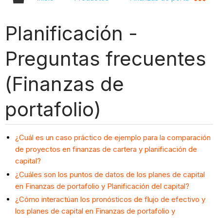
Planificación -
Preguntas frecuentes
(Finanzas de
portafolio)
¿Cuál es un caso práctico de ejemplo para la comparación
de proyectos en finanzas de cartera y planificación de
capital?
¿Cuáles son los puntos de datos de los planes de capital
en Finanzas de portafolio y Planificación del capital?
¿Cómo interactúan los pronósticos de flujo de efectivo y
los planes de capital en Finanzas de portafolio y