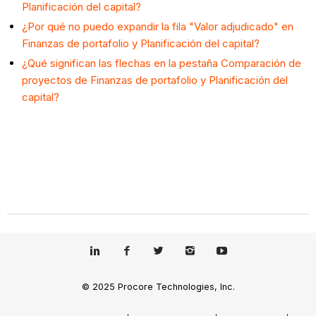
Planificación del capital?
¿Por qué no puedo expandir la fila "Valor adjudicado" en
Finanzas de portafolio y Planificación del capital?
¿Qué significan las flechas en la pestaña Comparación de
proyectos de Finanzas de portafolio y Planificación del
capital?
© 2025 Procore Technologies, Inc.