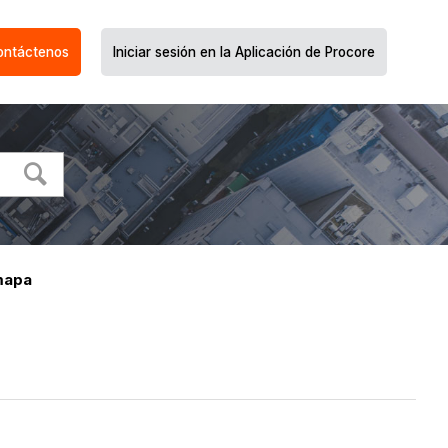
ontáctenos
Iniciar sesión en la Aplicación de Procore
mapa