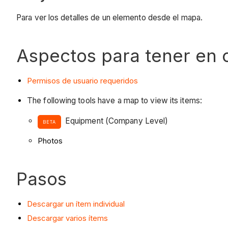
Para ver los detalles de un elemento desde el mapa.
Aspectos para tener en 
Permisos de usuario requeridos
The following tools have a map to view its items:
Equipment (Company Level)
BETA
Photos
Pasos
Descargar un ítem individual
Descargar varios ítems