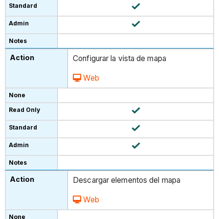
Configurar la vista de mapa
Web
Descargar elementos del mapa
Web