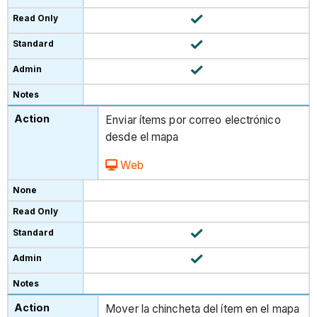
Enviar ítems por correo electrónico
desde el mapa
Web
Mover la chincheta del ítem en el mapa