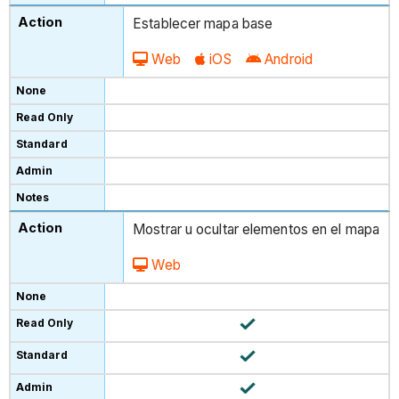
Establecer mapa base
Web
iOS
Android
Mostrar u ocultar elementos en el mapa
Web