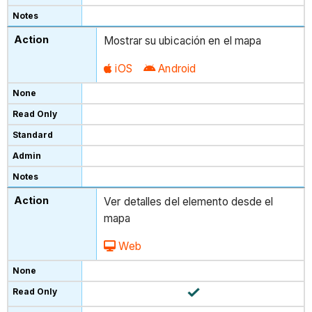
Mostrar su ubicación en el mapa
iOS
Android
Ver detalles del elemento desde el
mapa
Web