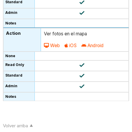
Ver fotos en el mapa
Web
iOS
Android
Volver arriba