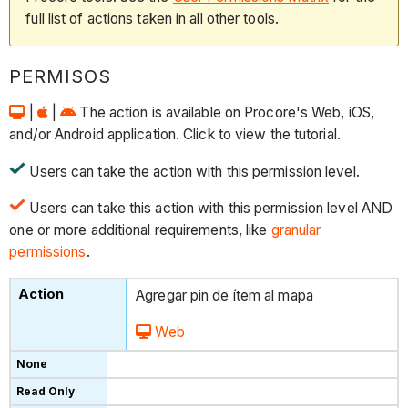
full list of actions taken in all other tools.
PERMISOS
|
|
The action is available on Procore's Web, iOS,
and/or Android application. Click to view the tutorial.
Users can take the action with this permission level.
Users can take this action with this permission level AND
one or more additional requirements, like
granular
permissions
.
Agregar pin de ítem al mapa
Web