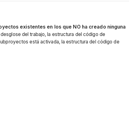
royectos existentes en los que NO ha creado ninguna
desglose del trabajo, la estructura del código de
subproyectos está activada, la estructura del código de