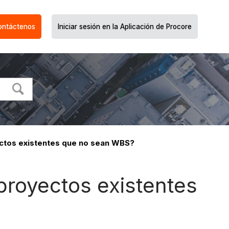
ontáctenos
Iniciar sesión en la Aplicación de Procore
ctos existentes que no sean WBS?
proyectos existentes