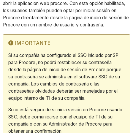
abrir la aplicación web procore. Con esta opción habilitada,
los usuarios también pueden optar por iniciar sesión en
Procore directamente desde la página de inicio de sesión de
Procore con un nombre de usuario y contraseña.
IMPORTANTE
Si su compañía ha configurado el SSO iniciado por SP
para Procore, no podrá restablecer su contraseña
desde la página de inicio de sesión de Procore porque
su contraseña se administra en el software SSO de su
compañía. Los cambios de contraseña o las
contraseñas olvidadas deberán ser manejadas por el
equipo interno de TI de su compañía.
Si no está seguro de si inicia sesión en Procore usando
SSO, debe comunicarse con el equipo de TI de su
compañía o con su Administrador de Procore para
obtener una confirmación.