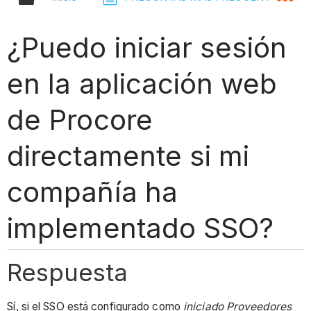
¿Puedo iniciar sesión
en la aplicación web
de Procore
directamente si mi
compañía ha
implementado SSO?
Respuesta
Sí, si el SSO está configurado como
iniciado Proveedores