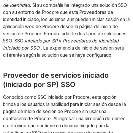
de identidad
. Si su compañía ha integrado una solución SSO
con su entorno de Procore que está Proveedores de
identidad iniciado, los usuarios aún pueden iniciar sesión en la
aplicación web de Procore desde la página de inicio de
sesión de Procore. Procore admite dos tipos de soluciones
SSO: SSO
iniciado por SP
y
Proveedores de identidad
iniciado por SSO
. La experiencia de inicio de sesión será
diferente según la solución que se haya configurado.
Proveedor de servicios iniciado
(iniciado por SP) SSO
Conocido como SSO iniciado por Procore, esta opción
brinda a los usuarios la habilidad para iniciar sesión desde la
página de inicio de sesión de Procore sin usar una
contraseña de Procore. Al ingresar una dirección de correo
electrónico que contiene un dominio dirigido para la
autenticación SSO en la página de inicio de sesión de