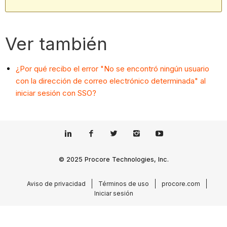
Ver también
¿Por qué recibo el error "No se encontró ningún usuario
con la dirección de correo electrónico determinada" al
iniciar sesión con SSO?
© 2025 Procore Technologies, Inc.
Aviso de privacidad
Términos de uso
procore.com
Iniciar sesión