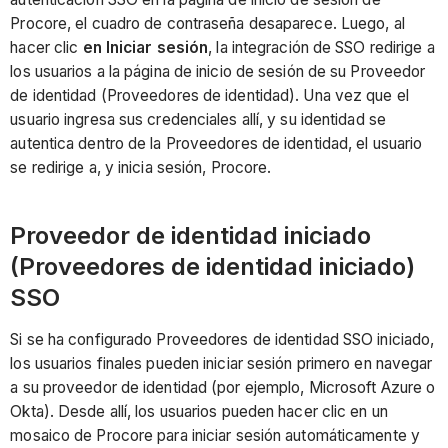
Procore, el cuadro de contraseña desaparece. Luego, al
hacer clic
en Iniciar sesión
, la integración de SSO redirige a
los usuarios a la página de inicio de sesión de su Proveedor
de identidad (Proveedores de identidad). Una vez que el
usuario ingresa sus credenciales allí, y su identidad se
autentica dentro de la Proveedores de identidad, el usuario
se redirige a, y inicia sesión, Procore.
Proveedor de identidad iniciado
(Proveedores de identidad iniciado)
SSO
Si se ha configurado Proveedores de identidad SSO iniciado,
los usuarios finales pueden iniciar sesión primero en navegar
a su proveedor de identidad (por ejemplo, Microsoft Azure o
Okta). Desde allí, los usuarios pueden hacer clic en un
mosaico de Procore para iniciar sesión automáticamente y