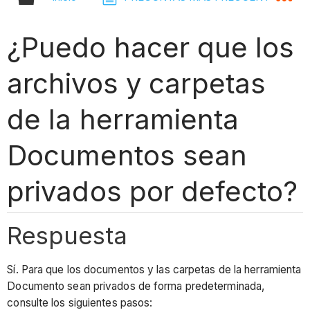
¿Puedo hacer que los
archivos y carpetas
de la herramienta
Documentos sean
privados por defecto?
Respuesta
Sí. Para que los documentos y las carpetas de la herramienta
Documento sean privados de forma predeterminada,
consulte los siguientes pasos: