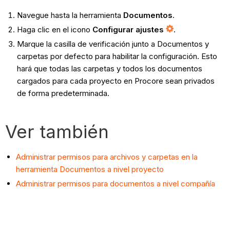
Navegue hasta la herramienta
Documentos
.
Haga clic en el icono
Configurar ajustes
.
Marque la casilla de verificación junto a Documentos y
carpetas por defecto para habilitar la configuración. Esto
hará que todas las carpetas y todos los documentos
cargados para cada proyecto en Procore sean privados
de forma predeterminada.
Ver también
Administrar permisos para archivos y carpetas en la
herramienta Documentos a nivel proyecto
Administrar permisos para documentos a nivel compañía