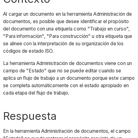
Al cargar un documento en la herramienta Administración de
documentos, es posible que desee identificar el propósito
del documento con una etiqueta como "Trabajo en curso",
"Para información", "Para construcción" u otra etiqueta que
se alinee con la interpretación de su organización de los
códigos de estado ISO.
La herramienta Administración de documentos viene con un
campo de "Estado" que no se puede editar cuando se
aplica un flujo de trabajo a un documento porque este campo
se completa automáticamente con el estado apropiado en
cada etapa del flujo de trabajo.
Respuesta
En la herramienta Administración de documentos, el campo