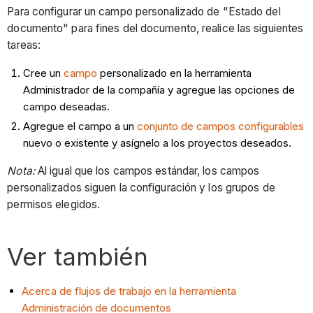
Para configurar un campo personalizado de "Estado del
documento" para fines del documento, realice las siguientes
tareas:
Cree un
campo
personalizado en la herramienta
Administrador de la compañía y agregue las opciones de
campo deseadas.
Agregue el campo a un
conjunto de campos configurables
nuevo o existente y asígnelo a los proyectos deseados.
Nota:
Al igual que los campos estándar, los campos
personalizados siguen la configuración y los grupos de
permisos elegidos.
Ver también
Acerca de flujos de trabajo en la herramienta
Administración de documentos