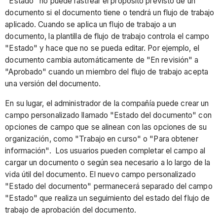
"Estado" no puede rastrear el propósito previsto de un
documento si el documento tiene o tendrá un flujo de trabajo
aplicado. Cuando se aplica un flujo de trabajo a un
documento, la plantilla de flujo de trabajo controla el campo
"Estado" y hace que no se pueda editar. Por ejemplo, el
documento cambia automáticamente de "En revisión" a
"Aprobado" cuando un miembro del flujo de trabajo acepta
una versión del documento.
En su lugar, el administrador de la compañía puede crear un
campo personalizado llamado "Estado del documento" con
opciones de campo que se alinean con las opciones de su
organización, como "Trabajo en curso" o "Para obtener
información". Los usuarios pueden completar el campo al
cargar un documento o según sea necesario a lo largo de la
vida útil del documento. El nuevo campo personalizado
"Estado del documento" permanecerá separado del campo
"Estado" que realiza un seguimiento del estado del flujo de
trabajo de aprobación del documento.