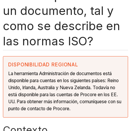
un documento, tal y
como se describe en
las normas ISO?
DISPONIBILIDAD REGIONAL
La herramienta Administración de documentos está
disponible para cuentas en los siguientes países: Reino
Unido, Irlanda, Australia y Nueva Zelanda. Todavía no
está disponible para las cuentas de Procore en los EE.
UU. Para obtener más información, comuníquese con su
punto de contacto de Procore.
Contexto