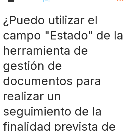
¿Puedo utilizar el
campo "Estado" de la
herramienta de
gestión de
documentos para
realizar un
seguimiento de la
finalidad prevista de