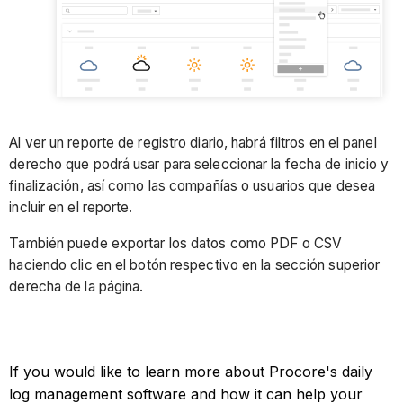
Al ver un reporte de registro diario, habrá filtros en el panel
derecho que podrá usar para seleccionar la fecha de inicio y
finalización, así como las compañías o usuarios que desea
incluir en el reporte.
También puede exportar los datos como PDF o CSV
haciendo clic en el botón respectivo en la sección superior
derecha de la página.
If you would like to learn more about Procore's daily
log management software and how it can help your