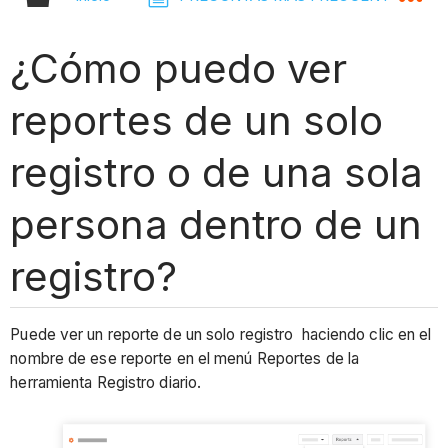
¿Cómo puedo ver
reportes de un solo
registro o de una sola
persona dentro de un
registro?
Puede ver un reporte de un solo registro haciendo clic en el
nombre de ese reporte en el menú Reportes de la
herramienta Registro diario.