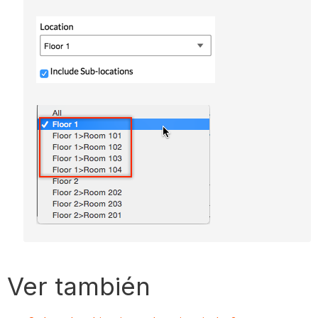
Ver también