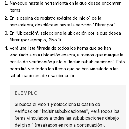
Navegue hasta la herramienta en la que desea encontrar
ítems.
En la página de registro (página de inicio) de la
herramienta, desplácese hasta la sección "Filtrar por".
En 'Ubicación', seleccione la ubicación por la que desea
filtrar (por ejemplo, Piso 1).
Verá una lista filtrada de todos los ítems que se han
vinculado a esa ubicación exacta, a menos que marque la
casilla de verificación junto a 'Incluir sububicaciones'. Esto
permitirá ver todos los ítems que se han vinculado a las
sububicaciones de esa ubicación.
EJEMPLO
Si busca el Piso 1
y
selecciona la casilla de
verificación "Incluir sububicaciones", verá todos los
ítems vinculados a todas las sububicaciones debajo
del piso 1 (resaltados en rojo a continuación).