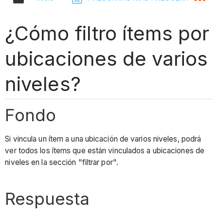
¿Cómo filtro ítems por
ubicaciones de varios
niveles?
Fondo
Si vincula un ítem a una ubicación de varios niveles, podrá
ver todos los ítems que están vinculados a ubicaciones de
niveles en la sección "filtrar por".
Respuesta