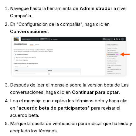
Navegue hasta la herramienta de
Administrador
a nivel
Compañía.
En "Configuración de la compañía", haga clic en
Conversaciones
.
Después de leer el mensaje sobre la versión beta de Las
conversaciones, haga clic en
Continuar para optar
.
Lea el mensaje que explica los términos beta y haga clic
en "
acuerdo beta de participantes
" para revisar el
acuerdo beta.
Marque la casilla de verificación para indicar que ha leído y
aceptado los términos.