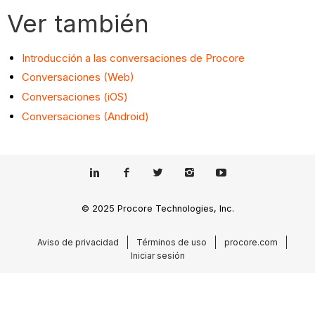
Ver también
Introducción a las conversaciones de Procore
Conversaciones (Web)
Conversaciones (iOS)
Conversaciones (Android)
© 2025 Procore Technologies, Inc.
Aviso de privacidad
Términos de uso
procore.com
Iniciar sesión