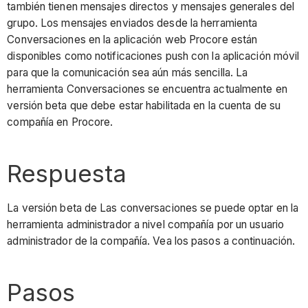
también tienen mensajes directos y mensajes generales del
grupo. Los mensajes enviados desde la herramienta
Conversaciones en la aplicación web Procore están
disponibles como notificaciones push con la aplicación móvil
para que la comunicación sea aún más sencilla. La
herramienta Conversaciones se encuentra actualmente en
versión beta que debe estar habilitada en la cuenta de su
compañía en Procore.
Respuesta
La versión beta de Las conversaciones se puede optar en la
herramienta administrador a nivel compañía por un usuario
administrador de la compañía. Vea los pasos a continuación.
Pasos