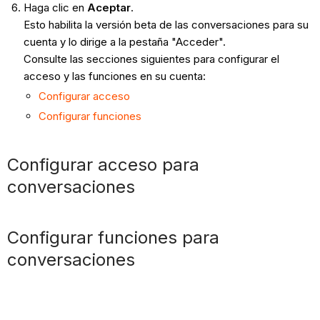
Haga clic en
Aceptar
.
Esto habilita la versión beta de las conversaciones para su
cuenta y lo dirige a la pestaña "Acceder".
Consulte las secciones siguientes para configurar el
acceso y las funciones en su cuenta:
Configurar acceso
Configurar funciones
Configurar acceso para
conversaciones
Configurar funciones para
conversaciones