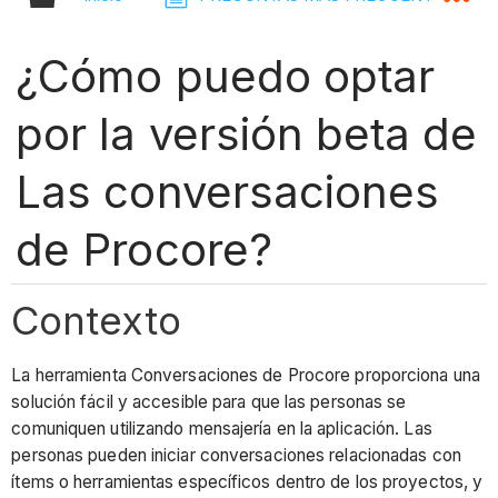
¿Cómo puedo optar
por la versión beta de
Las conversaciones
de Procore?
Contexto
La herramienta Conversaciones de Procore proporciona una
solución fácil y accesible para que las personas se
comuniquen utilizando mensajería en la aplicación. Las
personas pueden iniciar conversaciones relacionadas con
ítems o herramientas específicos dentro de los proyectos, y