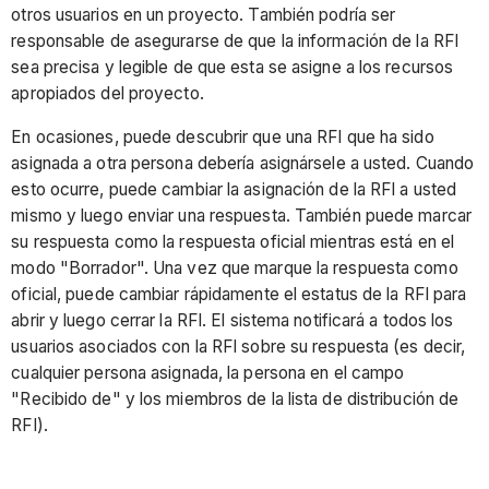
otros usuarios en un proyecto. También podría ser
responsable de asegurarse de que la información de la RFI
sea precisa y legible de que esta se asigne a los recursos
apropiados del proyecto.
En ocasiones, puede descubrir que una RFI que ha sido
asignada a otra persona debería asignársele a usted. Cuando
esto ocurre, puede cambiar la asignación de la RFI a usted
mismo y luego enviar una respuesta. También puede marcar
su respuesta como la respuesta oficial mientras está en el
modo "Borrador". Una vez que marque la respuesta como
oficial, puede cambiar rápidamente el estatus de la RFI para
abrir y luego cerrar la RFI. El sistema notificará a todos los
usuarios asociados con la RFI sobre su respuesta (es decir,
cualquier persona asignada, la persona en el campo
"Recibido de" y los miembros de la lista de distribución de
RFI).