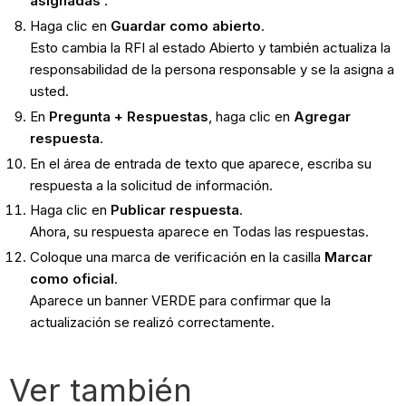
asignadas
.
Haga clic en
Guardar como abierto
.
Esto cambia la RFI al estado Abierto y también actualiza la
responsabilidad de la persona responsable y se la asigna a
usted.
En
Pregunta + Respuestas
, haga clic en
Agregar
respuesta
.
En el área de entrada de texto que aparece, escriba su
respuesta a la solicitud de información.
Haga clic en
Publicar respuesta
.
Ahora, su respuesta aparece en Todas las respuestas.
Coloque una marca de verificación en la casilla
Marcar
como oficial
.
Aparece un banner VERDE para confirmar que la
actualización se realizó correctamente.
Ver también