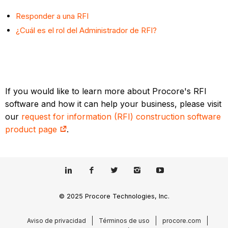
Responder a una RFI
¿Cuál es el rol del Administrador de RFI?
If you would like to learn more about Procore's RFI
software and how it can help your business, please visit
our
request for information (RFI) construction software
product page
.
© 2025 Procore Technologies, Inc.
Aviso de privacidad
Términos de uso
procore.com