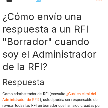
¿Cómo envío una
respuesta a un RFI
"Borrador" cuando
soy el Administrador
de la RFI?
Respuesta
Como administrador de RFI (consulte
¿Cuál es el rol del
Administrador de RFI?
), usted podría ser responsable de
revisar todas las RFI en borrador que han sido creadas por