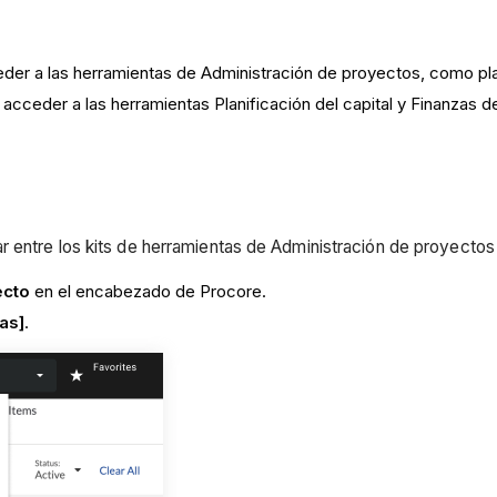
eder a las herramientas de Administración de proyectos, como pl
acceder a las herramientas Planificación del capital y Finanzas de
N
 entre los kits de herramientas de Administración de proyectos
ecto
en el encabezado de Procore.
as]
.