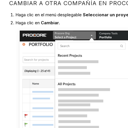
CAMBIAR A OTRA COMPAÑÍA EN PROC
Haga clic en el menú desplegable
Seleccionar un proy
Haga clic en
Cambiar
.