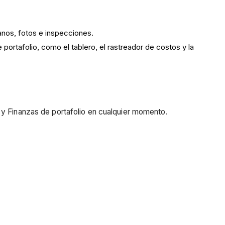
anos, fotos e inspecciones.
 portafolio, como el tablero, el rastreador de costos y la
 y Finanzas de portafolio en cualquier momento.