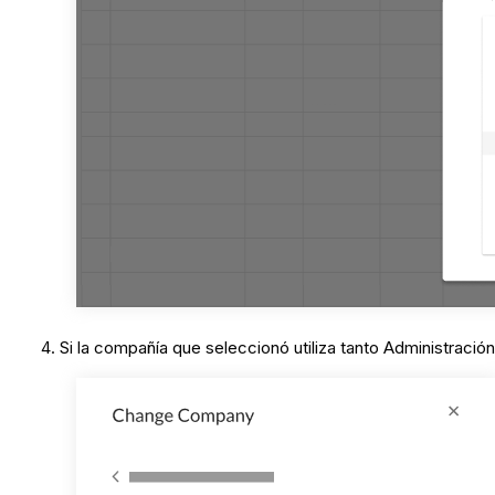
Si la compañía que seleccionó utiliza tanto Administració