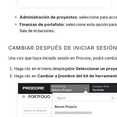
Administración de proyectos
: seleccione para acc
Finanzas de portafolio
: seleccione esta opción para 
Sala de licitaciones.
CAMBIAR DESPUÉS DE INICIAR SESIÓ
Una vez que haya iniciado sesión en Procore, podrá cambiar
Haga clic en el menú desplegable
Seleccionar un proy
Haga clic en
Cambiar a [nombre del kit de herramient