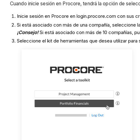
Cuando inicie sesión en Procore, tendrá la opción de selec
Inicie sesión en Procore en login.procore.com con sus cr
Si está asociado con más de una compañía, seleccione la
¡Consejo!
Si está asociado con más de 10 compañías, pue
Seleccione el kit de herramientas que desea utilizar para