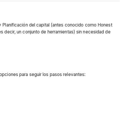
 y Planificación del capital (antes conocido como Honest
s decir, un conjunto de herramientas) sin necesidad de
opciones para seguir los pasos relevantes: