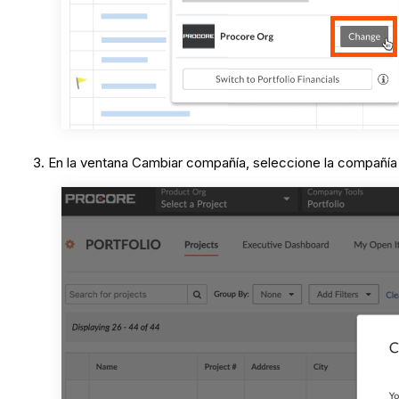
En la ventana Cambiar compañía, seleccione la compañía 