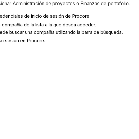
cionar Administración de proyectos o Finanzas de portafolio.
edenciales de inicio de sesión de Procore.
 compañía de la lista a la que desea acceder.
de buscar una compañía utilizando la barra de búsqueda.
 su sesión en Procore: