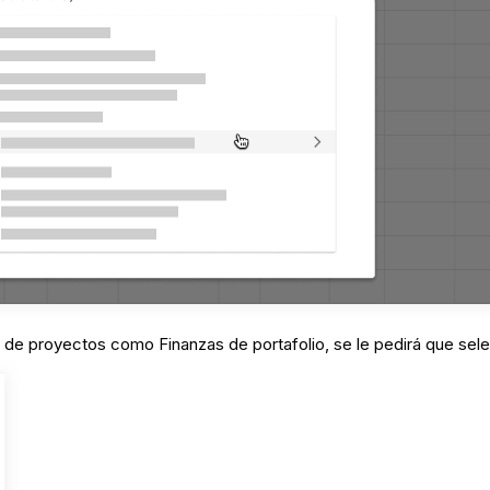
n de proyectos como Finanzas de portafolio, se le pedirá que sele