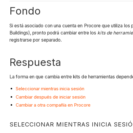
Fondo
Si está asociado con una cuenta en Procore que utiliza los
Buildings), pronto podrá cambiar entre los
kits de herrami
registrarse por separado.
Respuesta
La forma en que cambia entre kits de herramientas depende 
Seleccionar mientras inicia sesión
Cambiar después de iniciar sesión
Cambiar a otra compañía en Procore
SELECCIONAR MIENTRAS INICIA SESI