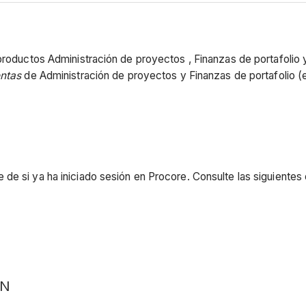
 productos Administración de proyectos , Finanzas de portafolio
entas
de Administración de proyectos y Finanzas de portafolio (e
de si ya ha iniciado sesión en Procore. Consulte las siguientes 
ÓN