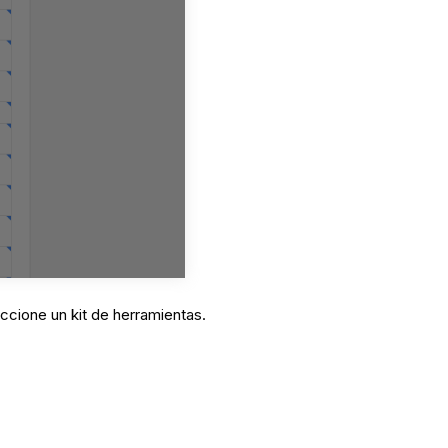
ccione un kit de herramientas.