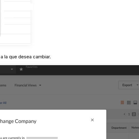
a la que desea cambiar.