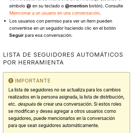
símbolo
@
en su teclado o
@mention
botón). Consulte
Mencionar a un usuario en una conversación
.
Los usuarios con permiso para ver un ítem pueden
convertirse en un seguidor haciendo clic en el botón
Seguir
para esa conversación.
LISTA DE SEGUIDORES AUTOMÁTICOS
POR HERRAMIENTA
IMPORTANTE
La lista de seguidores no se actualiza para los cambios
realizados en la persona asignada, la lista de distribución,
etc.
después
de crear una conversación. Si estos roles
se modifican y desea agregar a otros usuarios como
seguidores, puede mencionarlos en la conversación
para que sean seguidores automáticamente.