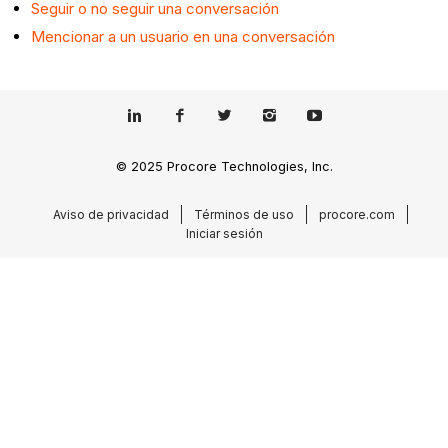
Seguir o no seguir una conversación
Mencionar a un usuario en una conversación
© 2025 Procore Technologies, Inc.
Aviso de privacidad
Términos de uso
procore.com
Iniciar sesión