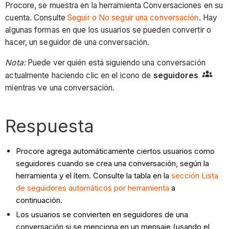
Procore, se muestra en la herramienta Conversaciones en su
cuenta. Consulte
Seguir o No seguir una conversación
. Hay
algunas formas en que los usuarios se pueden convertir o
hacer, un seguidor de una conversación.
Nota:
Puede ver quién está siguiendo una conversación
actualmente haciendo clic en el icono de
seguidores
mientras ve una conversación.
Respuesta
Procore agrega automáticamente ciertos usuarios como
seguidores cuando se crea una conversación, según la
herramienta y el ítem. Consulte la tabla en la
sección Lista
de seguidores automáticos por herramienta
a
continuación.
Los usuarios se convierten en seguidores de una
conversación si se menciona en un mensaje (usando el