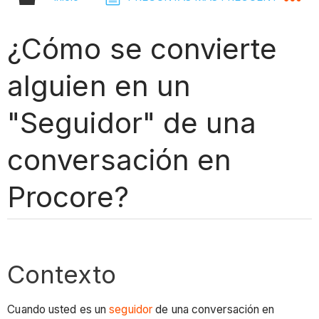
¿Cómo se convierte
alguien en un
"Seguidor" de una
conversación en
Procore?
Contexto
Cuando usted es un
seguidor
de una conversación en