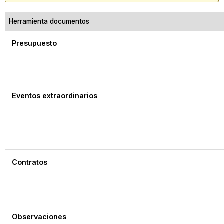
Herramienta documentos
Presupuesto
Eventos extraordinarios
Contratos
Observaciones