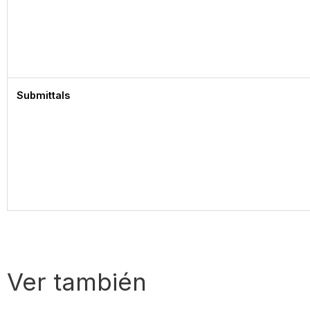
Submittals
Ver también