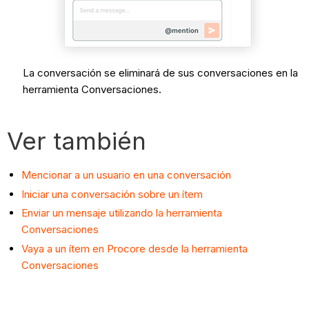
La conversación se eliminará de sus conversaciones en la
herramienta Conversaciones.
Ver también
Mencionar a un usuario en una conversación
Iniciar una conversación sobre un ítem
Enviar un mensaje utilizando la herramienta
Conversaciones
Vaya a un ítem en Procore desde la herramienta
Conversaciones