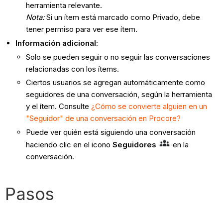
herramienta relevante.
Nota:
Si un ítem está marcado como Privado, debe
tener permiso para ver ese ítem.
Información adicional
:
Solo se pueden seguir o no seguir las conversaciones
relacionadas con los ítems.
Ciertos usuarios se agregan automáticamente como
seguidores de una conversación, según la herramienta
y el ítem. Consulte
¿Cómo se convierte alguien en un
"Seguidor" de una conversación en Procore?
Puede ver quién está siguiendo una conversación
haciendo clic en el icono
Seguidores
en la
conversación.
Pasos