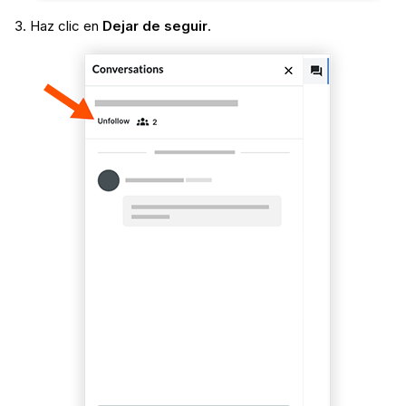
Haz clic en
Dejar de seguir
.