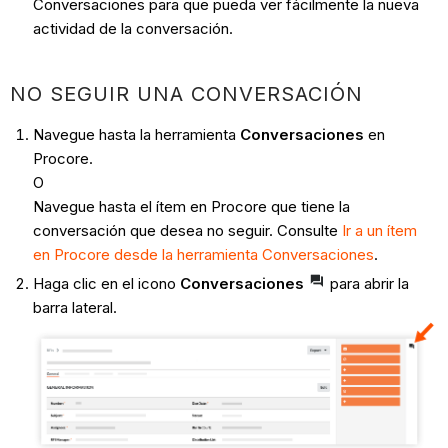
Conversaciones para que pueda ver fácilmente la nueva
actividad de la conversación.
NO SEGUIR UNA CONVERSACIÓN
Navegue hasta la herramienta
Conversaciones
en
Procore.
O
Navegue hasta el ítem en Procore que tiene la
conversación que desea no seguir. Consulte
Ir a un ítem
en Procore desde la herramienta Conversaciones
.
Haga clic en el icono
Conversaciones
para abrir la
barra lateral.