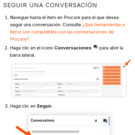
SEGUIR UNA CONVERSACIÓN
Navegue hasta el ítem en Procore para el que desea
seguir una conversación. Consulte
¿Qué herramientas e
ítems son compatibles con las conversaciones de
Procore?
Haga clic en el icono
Conversaciones
para abrir la
barra lateral.
Haga clic en
Seguir
.