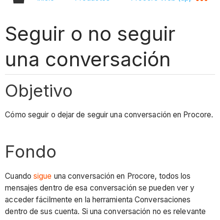
Seguir o no seguir
una conversación
Objetivo
Cómo seguir o dejar de seguir una conversación en Procore.
Fondo
Cuando
sigue
una conversación en Procore, todos los
mensajes dentro de esa conversación se pueden ver y
acceder fácilmente en la herramienta Conversaciones
dentro de sus cuenta. Si una conversación no es relevante