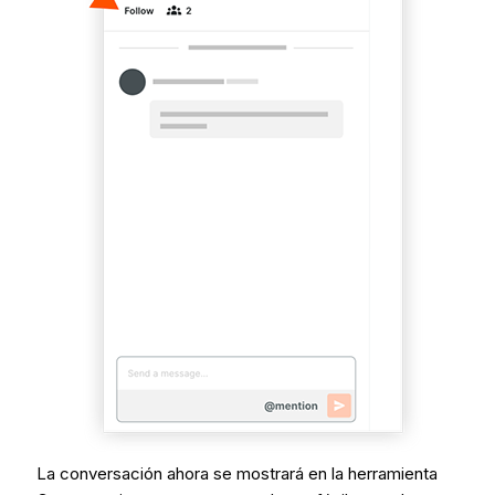
La conversación ahora se mostrará en la herramienta