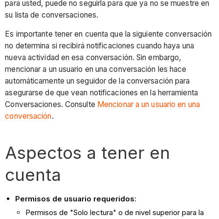
para usted, puede no seguirla para que ya no se muestre en
su lista de conversaciones.
Es importante tener en cuenta que la siguiente conversación
no determina si recibirá notificaciones cuando haya una
nueva actividad en esa conversación. Sin embargo,
mencionar a un usuario en una conversación les hace
automáticamente un seguidor de la conversación para
asegurarse de que vean notificaciones en la herramienta
Conversaciones. Consulte
Mencionar a un usuario en una
conversación
.
Aspectos a tener en
cuenta
Permisos de usuario requeridos
:
Permisos de "Solo lectura" o de nivel superior para la