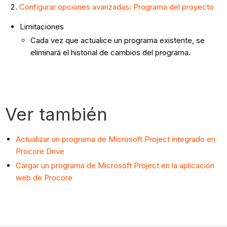
Configurar opciones avanzadas: Programa del proyecto
Limitaciones
Cada vez que actualice un programa existente, se
eliminará el historial de cambios del programa.
Ver también
Actualizar un programa de Microsoft Project integrado en
Procore Drive
Cargar un programa de Microsoft Project en la aplicación
web de Procore