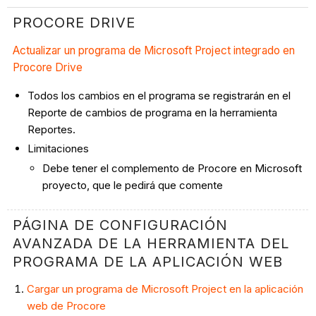
PROCORE DRIVE
Actualizar un programa de Microsoft Project integrado en
Procore Drive
Todos los cambios en el programa se registrarán en el
Reporte de cambios de programa en la herramienta
Reportes.
Limitaciones
Debe tener el complemento de Procore en Microsoft
proyecto, que le pedirá que comente
PÁGINA DE CONFIGURACIÓN
AVANZADA DE LA HERRAMIENTA DEL
PROGRAMA DE LA APLICACIÓN WEB
Cargar un programa de Microsoft Project en la aplicación
web de Procore