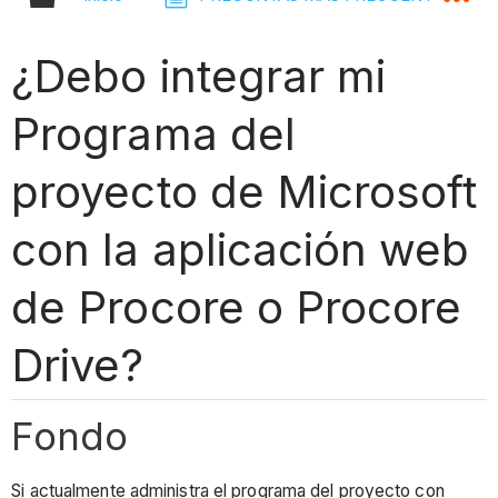
¿Debo integrar mi
Programa del
proyecto de Microsoft
con la aplicación web
de Procore o Procore
Drive?
Fondo
Si actualmente administra el programa del proyecto con