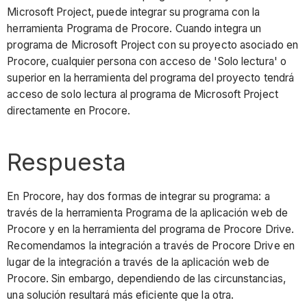
Microsoft Project, puede integrar su programa con la
herramienta Programa de Procore. Cuando integra un
programa de Microsoft Project con su proyecto asociado en
Procore, cualquier persona con acceso de 'Solo lectura' o
superior en la herramienta del programa del proyecto tendrá
acceso de solo lectura al programa de Microsoft Project
directamente en Procore.
Respuesta
En Procore, hay dos formas de integrar su programa: a
través de la herramienta Programa de la aplicación web de
Procore y en la herramienta del programa de Procore Drive.
Recomendamos la integración a través de Procore Drive en
lugar de la integración a través de la aplicación web de
Procore. Sin embargo, dependiendo de las circunstancias,
una solución resultará más eficiente que la otra.