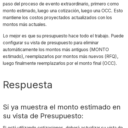
paso del proceso de evento extraordinario, primero como
monto estimado, luego una cotización, luego una OCC. Esto
mantiene los costos proyectados actualizados con los
montos más actuales.
Lo mejor es que su presupuesto hace todo el trabajo. Puede
configurar su vista de presupuesto para eliminar
automáticamente los montos más antiguos (MONTO
estimado), reemplazarlos por montos más nuevos (RFQ),
luego finalmente reemplazarlos por el monto final (OCC).
Respuesta
Si ya muestra el monto estimado en
su vista de Presupuesto:
Si está utilizando cotizaciones, deberá actualizar su vista de