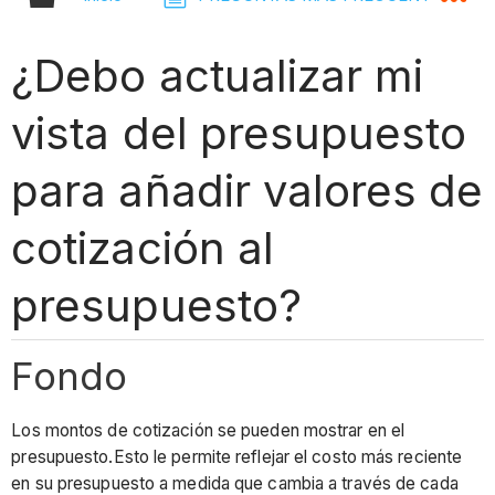
¿Debo actualizar mi
vista del presupuesto
para añadir valores de
cotización al
presupuesto?
Fondo
Los montos de cotización se pueden mostrar en el
presupuesto.Esto le permite reflejar el costo más reciente
en su presupuesto a medida que cambia a través de cada