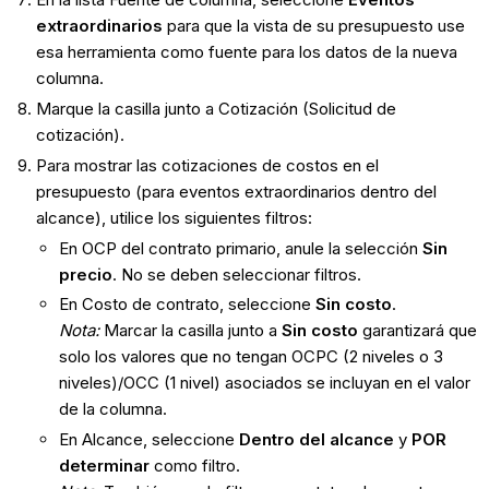
extraordinarios
para que la vista de su presupuesto use
esa herramienta como fuente para los datos de la nueva
columna.
Marque la casilla junto a Cotización (Solicitud de
cotización).
Para mostrar las cotizaciones de costos en el
presupuesto (para eventos extraordinarios dentro del
alcance), utilice los siguientes filtros:
En OCP del contrato primario, anule la selección
Sin
precio
. No se deben seleccionar filtros.
En Costo de contrato, seleccione
Sin costo
.
Nota:
Marcar la casilla junto a
Sin costo
garantizará que
solo los valores que no tengan OCPC (2 niveles o 3
niveles)/OCC (1 nivel) asociados se incluyan en el valor
de la columna.
En Alcance, seleccione
Dentro del alcance
y
POR
determinar
como filtro.