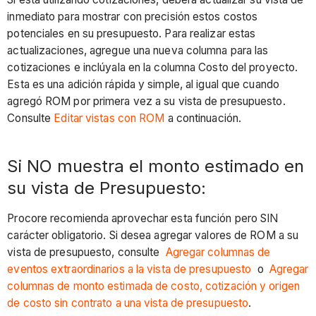
inmediato para mostrar con precisión estos costos
potenciales en su presupuesto. Para realizar estas
actualizaciones, agregue una nueva columna para las
cotizaciones e inclúyala en la columna Costo del proyecto.
Esta es una adición rápida y simple, al igual que cuando
agregó ROM por primera vez a su vista de presupuesto.
Consulte
Editar vistas con ROM
a continuación.
Si NO muestra el monto estimado en
su vista de Presupuesto:
Procore recomienda aprovechar esta función pero SIN
carácter obligatorio. Si desea agregar valores de ROM a su
vista de presupuesto, consulte
Agregar columnas de
eventos extraordinarios a la vista de presupuesto
o
Agregar
columnas de monto estimada de costo, cotización y origen
de costo sin contrato a una vista de presupuesto
.