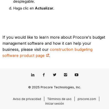
desplegable.
Haga clic en
Actualizar
.
If you would like to learn more about Procore's budget
management software and how it can help your
business, please visit our
construction budgeting
software product page
.
© 2025 Procore Technologies, Inc.
Aviso de privacidad
Términos de uso
procore.com
Iniciar sesión