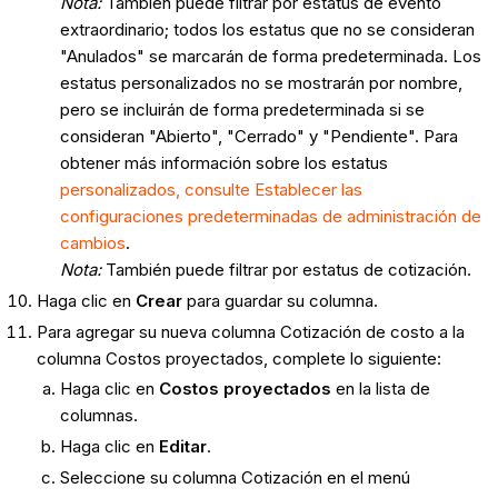
Nota:
También puede filtrar por estatus de evento
extraordinario; todos los estatus que no se consideran
"Anulados" se marcarán de forma predeterminada. Los
estatus personalizados no se mostrarán por nombre,
pero se incluirán de forma predeterminada si se
consideran "Abierto", "Cerrado" y "Pendiente". Para
obtener más información sobre los estatus
personalizados, consulte Establecer las
configuraciones predeterminadas de administración de
cambios
.
Nota:
También puede filtrar por estatus de cotización.
Haga clic en
Crear
para guardar su columna.
Para agregar su nueva columna Cotización de costo a la
columna Costos proyectados, complete lo siguiente:
Haga clic en
Costos proyectados
en la lista de
columnas.
Haga clic en
Editar
.
Seleccione su columna Cotización en el menú