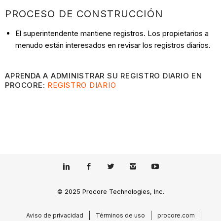
PROCESO DE CONSTRUCCIÓN
El superintendente mantiene registros. Los propietarios a
menudo están interesados en revisar los registros diarios.
APRENDA A ADMINISTRAR SU REGISTRO DIARIO EN
PROCORE:
REGISTRO DIARIO
© 2025 Procore Technologies, Inc.
Aviso de privacidad
Términos de uso
procore.com