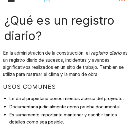
¿Qué es un registro
diario?
En la administración de la construcción, el
registro diario
es
un registro diario de sucesos, incidentes y avances
significativos realizados en un sitio de trabajo. También se
utiliza para rastrear el clima y la mano de obra.
USOS COMUNES
Le da al propietario conocimientos acerca del proyecto.
Documentada judicialmente como prueba documental.
Es sumamente importante mantener y escribir tantos
detalles como sea posible.