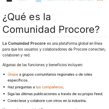
¿Qué es la
Comunidad Procore?
La Comunidad Procore
es una plataforma global en línea
para que los usuarios y colaboradores de Procore conecten,
colaboren y red.
Algunas de las funciones y beneficios incluyen:
Únase
a grupos comunitarios regionales o de roles
específicos.
Haz preguntas a
tus compañeros
.
Siga las últimas publicaciones a través de su propio feed.
Conéctese y colabore con otros en la industria.