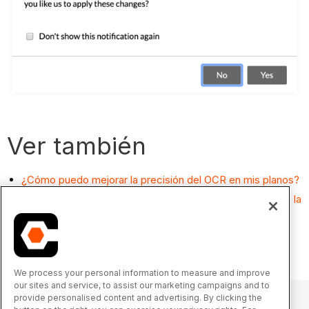
Ver también
¿Cómo puedo mejorar la precisión del OCR en mis planos?
¿Cómo puedo mejorar la precisión de la identificación de la
sección de especificaciones?
We process your personal information to measure and improve
our sites and service, to assist our marketing campaigns and to
provide personalised content and advertising. By clicking the