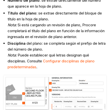
Número de plano
: se extrae directamente del número
que aparece en la hoja de plano.
Título del plano
: se extrae directamente del bloque de
título en la hoja de plano.
Nota:
Si está cargando un revisión de plano, Procore
completará el título del plano en función de la información
ingresada en el revisión de plano anterior.
Disciplina
del plano: se completa según el prefijo de letra
del número de plano.
Nota:
Puede establecer qué letras designan qué
disciplinas. Consulte
Configurar disciplinas de plano
predeterminadas
.