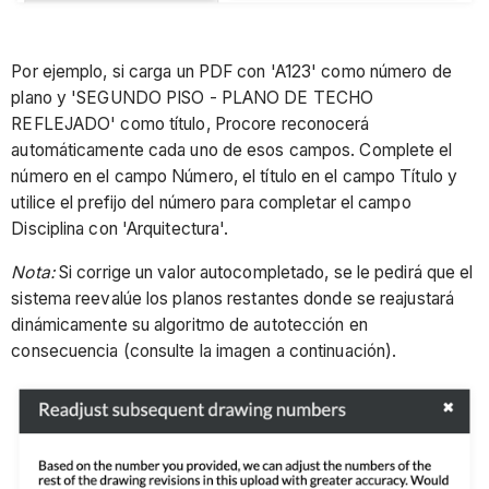
Por ejemplo, si carga un PDF con 'A123' como número de
plano y 'SEGUNDO PISO - PLANO DE TECHO
REFLEJADO' como título, Procore reconocerá
automáticamente cada uno de esos campos. Complete el
número en el campo Número, el título en el campo Título y
utilice el prefijo del número para completar el campo
Disciplina con 'Arquitectura'.
Nota:
Si corrige un valor autocompletado, se le pedirá que el
sistema reevalúe los planos restantes donde se reajustará
dinámicamente su algoritmo de autotección en
consecuencia (consulte la imagen a continuación).