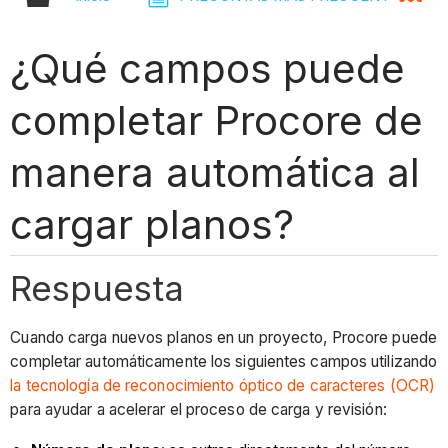
¿Qué campos puede
completar Procore de
manera automática al
cargar planos?
Respuesta
Cuando carga nuevos planos en un proyecto, Procore puede
completar automáticamente los siguientes campos utilizando
la tecnología de reconocimiento óptico de caracteres (OCR)
para ayudar a acelerar el proceso de carga y revisión: